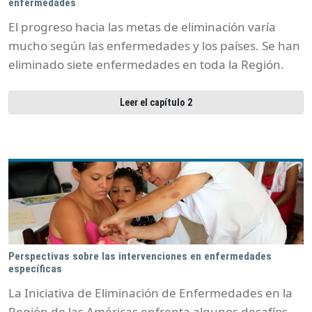
enfermedades
El progreso hacia las metas de eliminación varía
mucho según las enfermedades y los países. Se han
eliminado siete enfermedades en toda la Región.
Leer el capítulo 2
Perspectivas sobre las intervenciones en enfermedades
específicas
La Iniciativa de Eliminación de Enfermedades en la
Región de las Américas enfrenta algunos desafíos