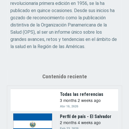
revolucionaria primera edición en 1956, se la ha
publicado en quince ocasiones. Desde sus inicios ha
gozado de reconocimiento como la publicación
distintiva de la Organización Panamericana de la
Salud (OPS), al ser un informe único sobre los
grandes avances, retos y tendencias en el ámbito de
la salud en la Región de las Américas.
Contenido reciente
Todas las referencias
3 months 2 weeks ago
Abr 16, 2626
Perfil de país - El Salvador
2 months 4 weeks ago
Feb 23, 2626