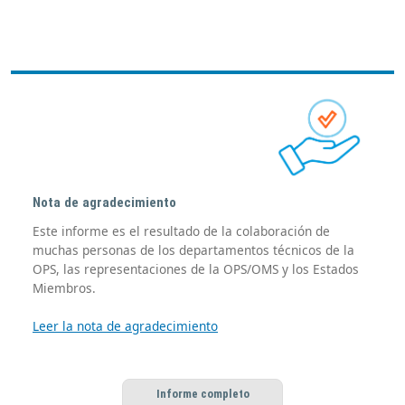
Nota de agradecimiento
Este informe es el resultado de la colaboración de
muchas personas de los departamentos técnicos de la
OPS, las representaciones de la OPS/OMS y los Estados
Miembros.
Leer la nota de agradecimiento
Informe completo