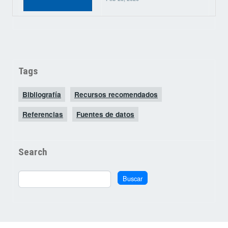
Tags
Bibliografía
Recursos recomendados
Referencias
Fuentes de datos
Search
Buscar
Buscar