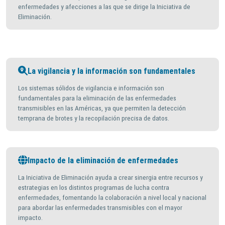
enfermedades y afecciones a las que se dirige la Iniciativa de
Eliminación.
La vigilancia y la información son fundamentales
Los sistemas sólidos de vigilancia e información son
fundamentales para la eliminación de las enfermedades
transmisibles en las Américas, ya que permiten la detección
temprana de brotes y la recopilación precisa de datos.
Impacto de la eliminación de enfermedades
La Iniciativa de Eliminación ayuda a crear sinergia entre recursos y
estrategias en los distintos programas de lucha contra
enfermedades, fomentando la colaboración a nivel local y nacional
para abordar las enfermedades transmisibles con el mayor
impacto.