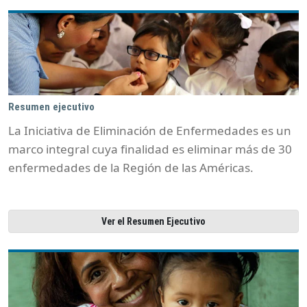
Resumen ejecutivo
La Iniciativa de Eliminación de Enfermedades es un
marco integral cuya finalidad es eliminar más de 30
enfermedades de la Región de las Américas.
Ver el Resumen Ejecutivo