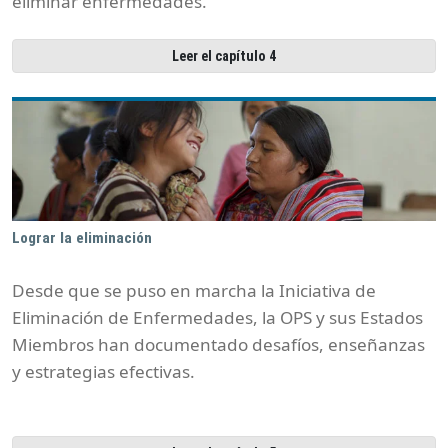
eliminar enfermedades.
Leer el capítulo 4
Lograr la eliminación
Desde que se puso en marcha la Iniciativa de
Eliminación de Enfermedades, la OPS y sus Estados
Miembros han documentado desafíos, enseñanzas
y estrategias efectivas.