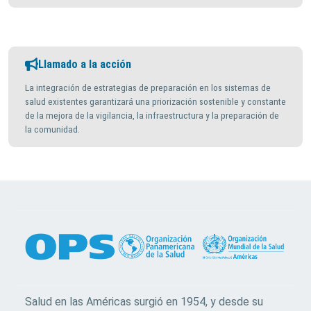
Llamado a la acción
La integración de estrategias de preparación en los sistemas de
salud existentes garantizará una priorización sostenible y constante
de la mejora de la vigilancia, la infraestructura y la preparación de
la comunidad.
Salud en las Américas surgió en 1954, y desde su