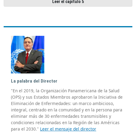
Leer el capítulo 5
La palabra del Director
"En el 2019, la Organización Panamericana de la Salud
(OPS) y sus Estados Miembros aprobaron la Iniciativa de
Eliminación de Enfermedades: un marco ambicioso,
integral, centrado en la comunidad y en la persona para
eliminar más de 30 enfermedades transmisibles y
condiciones relacionadas en la Región de las Américas
para el 2030."
Leer el mensaje del director