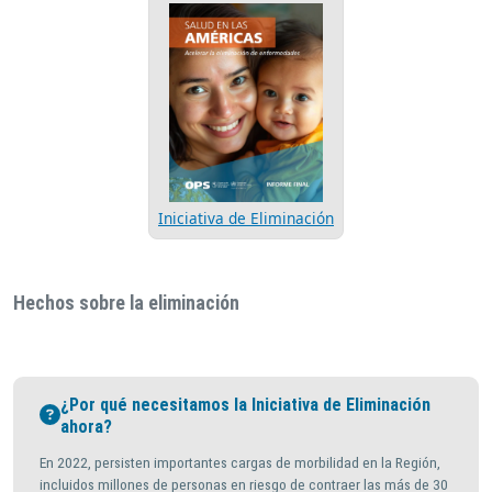
Iniciativa de Eliminación
MÁS SOBRE EL TEMA ACTUAL
Hechos sobre la eliminación
¿Por qué necesitamos la Iniciativa de Eliminación
ahora?
En 2022, persisten importantes cargas de morbilidad en la Región,
incluidos millones de personas en riesgo de contraer las más de 30