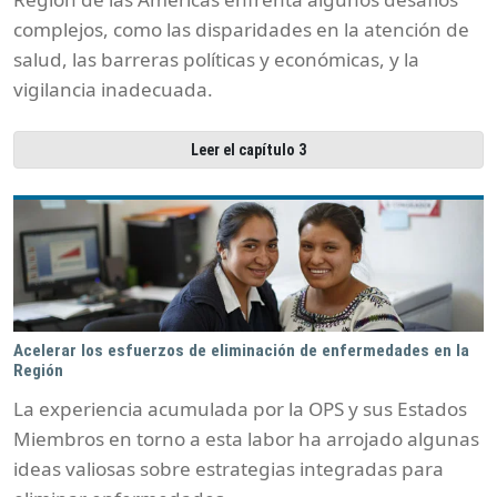
complejos, como las disparidades en la atención de
salud, las barreras políticas y económicas, y la
vigilancia inadecuada.
Leer el capítulo 3
Acelerar los esfuerzos de eliminación de enfermedades en la
Región
La experiencia acumulada por la OPS y sus Estados
Miembros en torno a esta labor ha arrojado algunas
ideas valiosas sobre estrategias integradas para