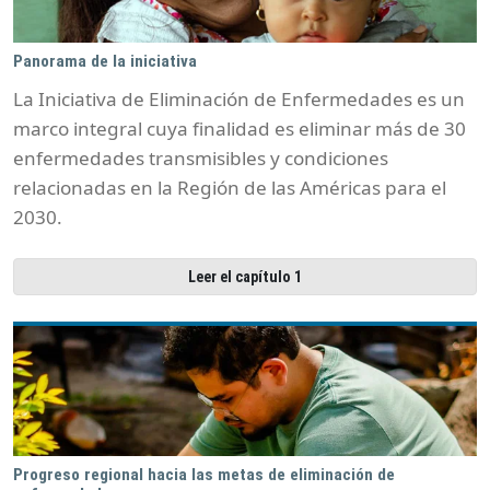
Panorama de la iniciativa
La Iniciativa de Eliminación de Enfermedades es un
marco integral cuya finalidad es eliminar más de 30
enfermedades transmisibles y condiciones
relacionadas en la Región de las Américas para el
2030.
Leer el capítulo 1
Progreso regional hacia las metas de eliminación de