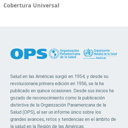
Cobertura Universal
Salud en las Américas surgió en 1954, y desde su
revolucionaria primera edición en 1956, se la ha
publicado en quince ocasiones. Desde sus inicios ha
gozado de reconocimiento como la publicación
distintiva de la Organización Panamericana de la
Salud (OPS), al ser un informe único sobre los
grandes avances, retos y tendencias en el ámbito de
la salud en la Región de las Américas.