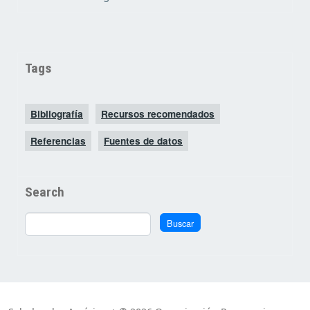
Tags
Bibliografía
Recursos recomendados
Referencias
Fuentes de datos
Search
Buscar
Buscar