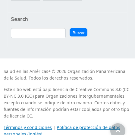
Search
Buscar
Buscar
Salud en las Américas+ © 2026 Organización Panamericana
de la Salud. Todos los derechos reservados.
Este sitio web está bajo licencia de Creative Commons 3.0 (CC
BY-NC 3.0 IGO) para Organizaciones intergubernamentales,
excepto cuando se indique de otra manera. Ciertos datos y
fuentes de información podrían estar cobijados por otro tipo
de licencia CC.
Términos y condiciones
|
Política de protección de datos
personales (inglés)