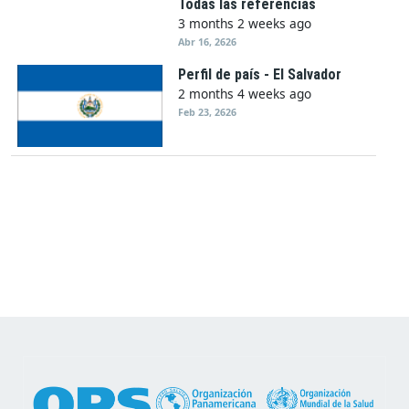
Todas las referencias
3 months 2 weeks ago
Abr 16, 2626
Perfil de país - El Salvador
2 months 4 weeks ago
Feb 23, 2626