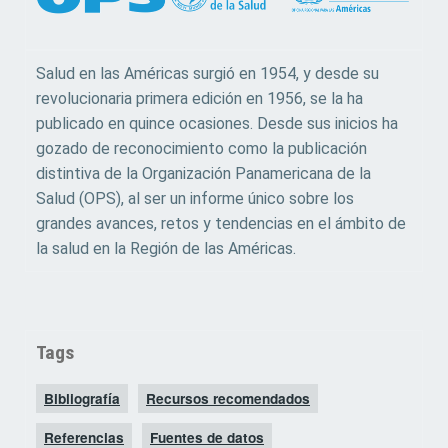
Salud en las Américas surgió en 1954, y desde su
revolucionaria primera edición en 1956, se la ha
publicado en quince ocasiones. Desde sus inicios ha
gozado de reconocimiento como la publicación
distintiva de la Organización Panamericana de la
Salud (OPS), al ser un informe único sobre los
grandes avances, retos y tendencias en el ámbito de
la salud en la Región de las Américas.
Tags
Bibliografía
Recursos recomendados
Referencias
Fuentes de datos