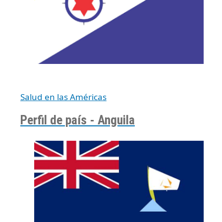
Salud en las Américas
Perfil de país - Anguila