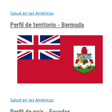
Salud en las Américas
Perfil de territorio - Bermuda
Salud en las Américas
Perfil de país - Ecuador