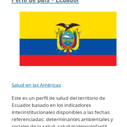
Salud en las Américas
Este es un perfil de salud del territorio de
Ecuador basado en los indicadores
interinstitucionales disponibles a las fechas
referenciadas: determinantes ambientales y
sociales de la salud, salud maternoinfantil,