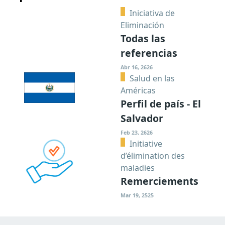
Iniciativa de
Eliminación
Todas las
referencias
Abr 16, 2626
Salud en las
Américas
Perfil de país - El
Salvador
Feb 23, 2626
Initiative
d’élimination des
maladies
Remerciements
Mar 19, 2525