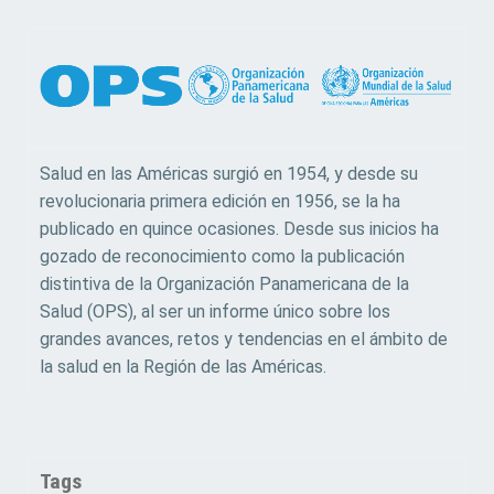
Salud en las Américas surgió en 1954, y desde su
revolucionaria primera edición en 1956, se la ha
publicado en quince ocasiones. Desde sus inicios ha
gozado de reconocimiento como la publicación
distintiva de la Organización Panamericana de la
Salud (OPS), al ser un informe único sobre los
grandes avances, retos y tendencias en el ámbito de
la salud en la Región de las Américas.
Tags