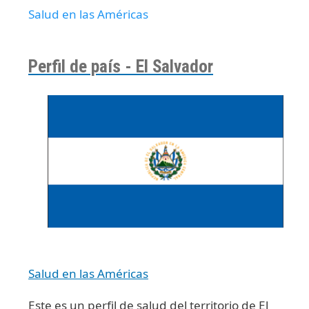
Salud en las Américas
Perfil de país - El Salvador
Salud en las Américas
Este es un perfil de salud del territorio de El