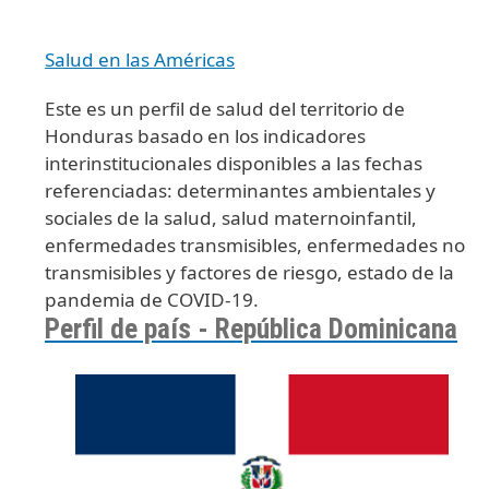
Salud en las Américas
Este es un perfil de salud del territorio de
Honduras basado en los indicadores
interinstitucionales disponibles a las fechas
referenciadas: determinantes ambientales y
sociales de la salud, salud maternoinfantil,
enfermedades transmisibles, enfermedades no
transmisibles y factores de riesgo, estado de la
pandemia de COVID-19.
Perfil de país - República Dominicana