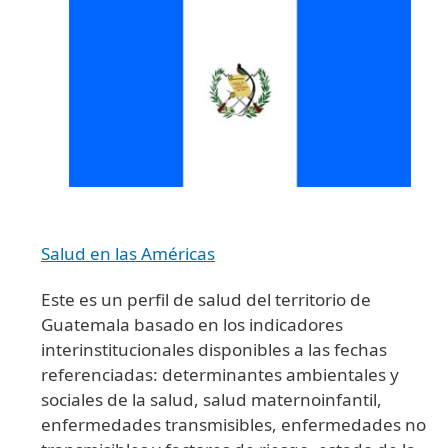
Salud en las Américas
Este es un perfil de salud del territorio de
Guatemala basado en los indicadores
interinstitucionales disponibles a las fechas
referenciadas: determinantes ambientales y
sociales de la salud, salud maternoinfantil,
enfermedades transmisibles, enfermedades no