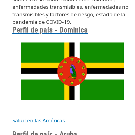
enfermedades transmisibles, enfermedades no
transmisibles y factores de riesgo, estado de la
pandemia de COVID-19.
Perfil de país - Dominica
Salud en las Américas
Perfil de país - Aruba