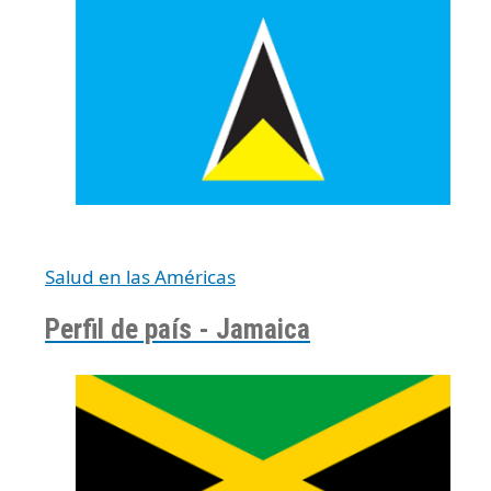
Salud en las Américas
Perfil de país - Jamaica