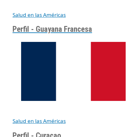
Salud en las Américas
Perfil - Guayana Francesa
Salud en las Américas
Perfil - Curaçao