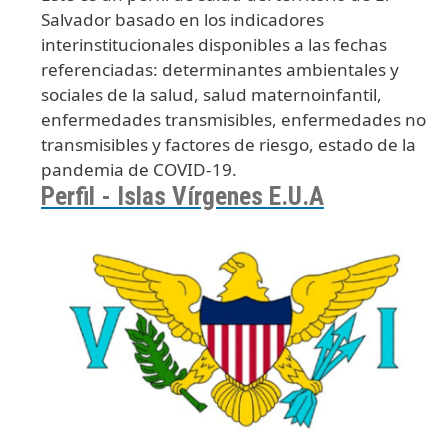
Salvador basado en los indicadores
interinstitucionales disponibles a las fechas
referenciadas: determinantes ambientales y
sociales de la salud, salud maternoinfantil,
enfermedades transmisibles, enfermedades no
transmisibles y factores de riesgo, estado de la
pandemia de COVID-19.
Perfil - Islas Vírgenes E.U.A