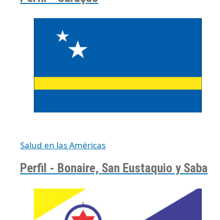
Salud en las Américas
Perfil - Bonaire, San Eustaquio y Saba