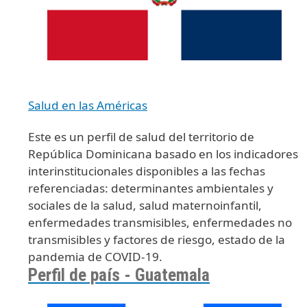
Salud en las Américas
Este es un perfil de salud del territorio de
República Dominicana basado en los indicadores
interinstitucionales disponibles a las fechas
referenciadas: determinantes ambientales y
sociales de la salud, salud maternoinfantil,
enfermedades transmisibles, enfermedades no
transmisibles y factores de riesgo, estado de la
pandemia de COVID-19.
Perfil de país - Guatemala