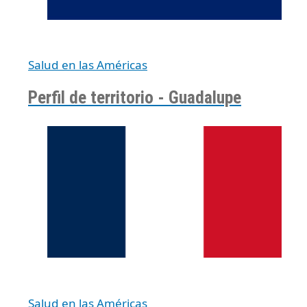
Salud en las Américas
Perfil de territorio - Guadalupe
Salud en las Américas