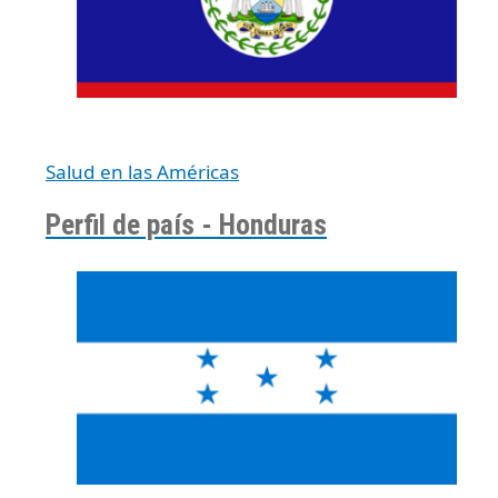
Salud en las Américas
Perfil de país - Honduras