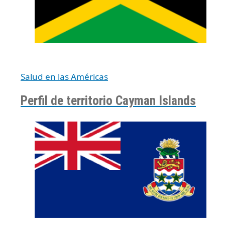
Salud en las Américas
Perfil de territorio Cayman Islands