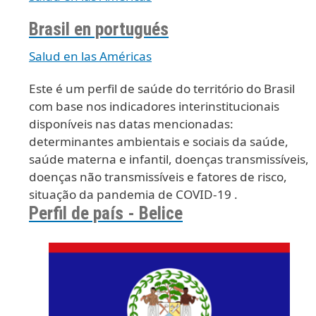
Brasil en portugués
Salud en las Américas
Este é um perfil de saúde do território do Brasil
com base nos indicadores interinstitucionais
disponíveis nas datas mencionadas:
determinantes ambientais e sociais da saúde,
saúde materna e infantil, doenças transmissíveis,
doenças não transmissíveis e fatores de risco,
situação da pandemia de COVID-19 .
Perfil de país - Belice