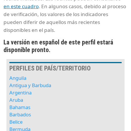
en este cuadro
. En algunos casos, debido al proceso
de verificación, los valores de los indicadores
pueden diferir de aquellos más recientes
disponibles en el país.
La versión en español de este perfil estará
disponible pronto.
PERFILES DE PAÍS/TERRITORIO
Anguila
Antigua y Barbuda
Argentina
Aruba
Bahamas
Barbados
Belice
Bermuda