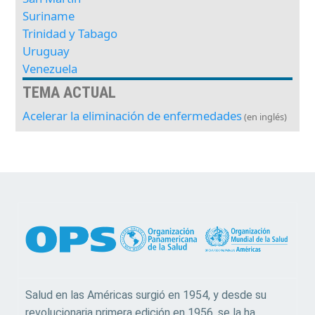
Suriname
Trinidad y Tabago
Uruguay
Venezuela
TEMA ACTUAL
Acelerar la eliminación de enfermedades
(en inglés)
Salud en las Américas surgió en 1954, y desde su
revolucionaria primera edición en 1956, se la ha