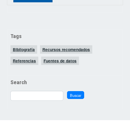
Tags
Bibliografía
Recursos recomendados
Referencias
Fuentes de datos
Search
Buscar
Buscar