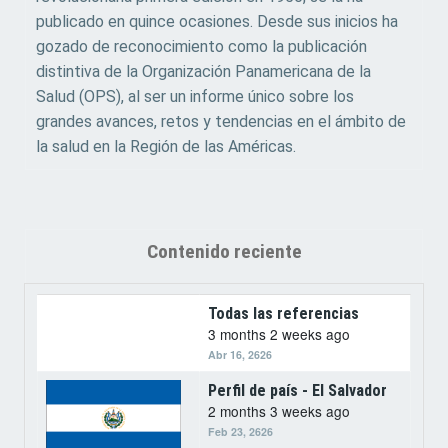
publicado en quince ocasiones. Desde sus inicios ha
gozado de reconocimiento como la publicación
distintiva de la Organización Panamericana de la
Salud (OPS), al ser un informe único sobre los
grandes avances, retos y tendencias en el ámbito de
la salud en la Región de las Américas.
Contenido reciente
Todas las referencias
3 months 2 weeks ago
Abr 16, 2626
Perfil de país - El Salvador
2 months 3 weeks ago
Feb 23, 2626