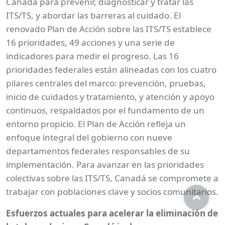
Canadá para prevenir, diagnosticar y tratar las
ITS/TS, y abordar las barreras al cuidado. El
renovado Plan de Acción sobre las ITS/TS establece
16 prioridades, 49 acciones y una serie de
indicadores para medir el progreso. Las 16
prioridades federales están alineadas con los cuatro
pilares centrales del marco: prevención, pruebas,
inicio de cuidados y tratamiento, y atención y apoyo
continuos, respaldados por el fundamento de un
entorno propicio. El Plan de Acción refleja un
enfoque integral del gobierno con nueve
departamentos federales responsables de su
implementación. Para avanzar en las prioridades
colectivas sobre las ITS/TS, Canadá se compromete a
trabajar con poblaciones clave y socios comunitarios.
Esfuerzos actuales para acelerar la eliminación de