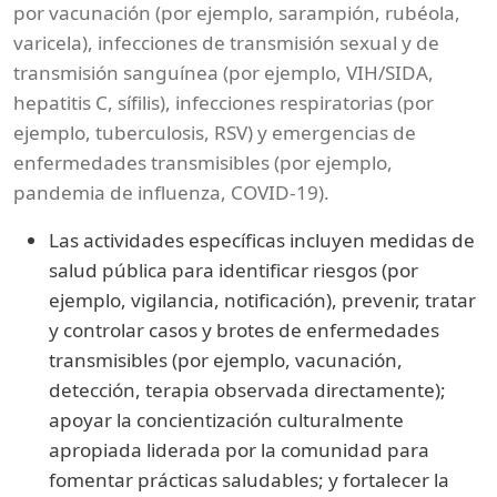
por vacunación (por ejemplo, sarampión, rubéola,
varicela), infecciones de transmisión sexual y de
transmisión sanguínea (por ejemplo, VIH/SIDA,
hepatitis C, sífilis), infecciones respiratorias (por
ejemplo, tuberculosis, RSV) y emergencias de
enfermedades transmisibles (por ejemplo,
pandemia de influenza, COVID-19).
Las actividades específicas incluyen medidas de
salud pública para identificar riesgos (por
ejemplo, vigilancia, notificación), prevenir, tratar
y controlar casos y brotes de enfermedades
transmisibles (por ejemplo, vacunación,
detección, terapia observada directamente);
apoyar la concientización culturalmente
apropiada liderada por la comunidad para
fomentar prácticas saludables; y fortalecer la