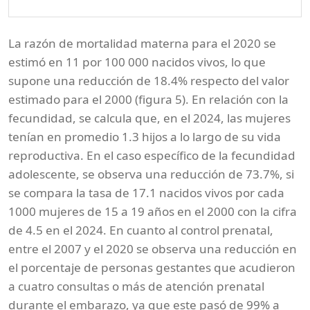
La razón de mortalidad materna para el 2020 se
estimó en 11 por 100 000 nacidos vivos, lo que
supone una reducción de 18.4% respecto del valor
estimado para el 2000 (figura 5). En relación con la
fecundidad, se calcula que, en el 2024, las mujeres
tenían en promedio 1.3 hijos a lo largo de su vida
reproductiva. En el caso específico de la fecundidad
adolescente, se observa una reducción de 73.7%, si
se compara la tasa de 17.1 nacidos vivos por cada
1000 mujeres de 15 a 19 años en el 2000 con la cifra
de 4.5 en el 2024. En cuanto al control prenatal,
entre el 2007 y el 2020 se observa una reducción en
el porcentaje de personas gestantes que acudieron
a cuatro consultas o más de atención prenatal
durante el embarazo, ya que este pasó de 99% a