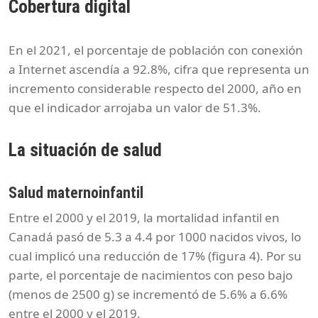
Cobertura digital
En el 2021, el porcentaje de población con conexión
a Internet ascendía a 92.8%, cifra que representa un
incremento considerable respecto del 2000, año en
que el indicador arrojaba un valor de 51.3%.
La situación de salud
Salud maternoinfantil
Entre el 2000 y el 2019, la mortalidad infantil en
Canadá pasó de 5.3 a 4.4 por 1000 nacidos vivos, lo
cual implicó una reducción de 17% (figura 4). Por su
parte, el porcentaje de nacimientos con peso bajo
(menos de 2500 g) se incrementó de 5.6% a 6.6%
entre el 2000 y el 2019.