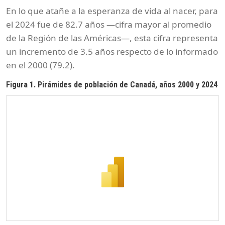
En lo que atañe a la esperanza de vida al nacer, para
el 2024 fue de 82.7 años —cifra mayor al promedio
de la Región de las Américas—, esta cifra representa
un incremento de 3.5 años respecto de lo informado
en el 2000 (79.2).
Figura 1. Pirámides de población de Canadá, años 2000 y 2024