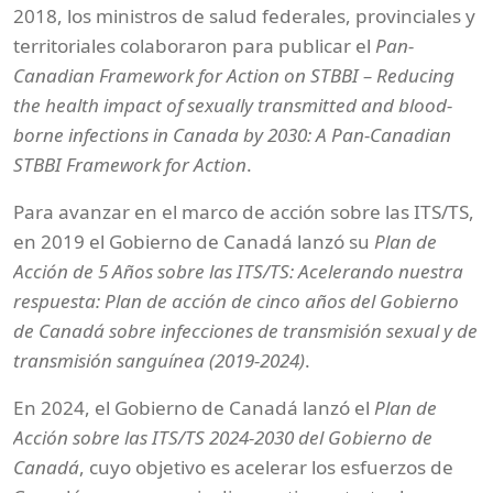
2018, los ministros de salud federales, provinciales y
territoriales colaboraron para publicar el
Pan-
Canadian Framework for Action on STBBI – Reducing
the health impact of sexually transmitted and blood-
borne infections in Canada by 2030: A Pan-Canadian
STBBI Framework for Action
.
Para avanzar en el marco de acción sobre las ITS/TS,
en 2019 el Gobierno de Canadá lanzó su
Plan de
Acción de 5 Años sobre las ITS/TS: Acelerando nuestra
respuesta: Plan de acción de cinco años del Gobierno
de Canadá sobre infecciones de transmisión sexual y de
transmisión sanguínea (2019-2024)
.
En 2024, el Gobierno de Canadá lanzó el
Plan de
Acción sobre las ITS/TS 2024-2030 del Gobierno de
Canadá
, cuyo objetivo es acelerar los esfuerzos de