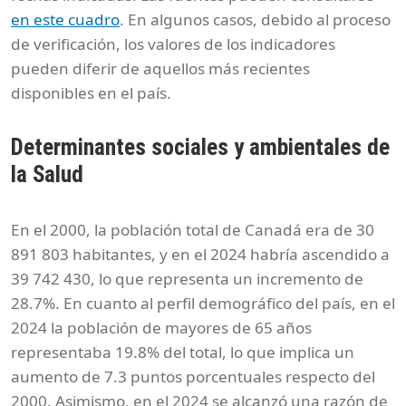
en este cuadro
. En algunos casos, debido al proceso
de verificación, los valores de los indicadores
pueden diferir de aquellos más recientes
disponibles en el país.
Determinantes sociales y ambientales de
la Salud
En el 2000, la población total de Canadá era de 30
891 803 habitantes, y en el 2024 habría ascendido a
39 742 430, lo que representa un incremento de
28.7%. En cuanto al perfil demográfico del país, en el
2024 la población de mayores de 65 años
representaba 19.8% del total, lo que implica un
aumento de 7.3 puntos porcentuales respecto del
2000. Asimismo, en el 2024 se alcanzó una razón de