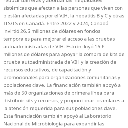
reducir barreras y abordar las inequidades
sistémicas que afectan a las personas que viven con
o están afectadas por el VIH, la hepatitis B y C y otras
ITS/TS en Canadá. Entre 2022 y 2024, Canadá
invirtió 26.5 millones de dólares en fondos
temporales para mejorar el acceso a las pruebas
autoadministradas de VIH. Esto incluyó 16.6
millones de dólares para apoyar la compra de kits de
prueba autoadministrada de VIH y la creación de
recursos educativos, de capacitación y
promocionales para organizaciones comunitarias y
poblaciones clave. La financiación también apoyó a
más de 50 organizaciones de primera línea para
distribuir kits y recursos, y proporcionar los enlaces a
la atención requerida para sus poblaciones clave.
Esta financiación también apoyó al Laboratorio
Nacional de Microbiología para expandir las