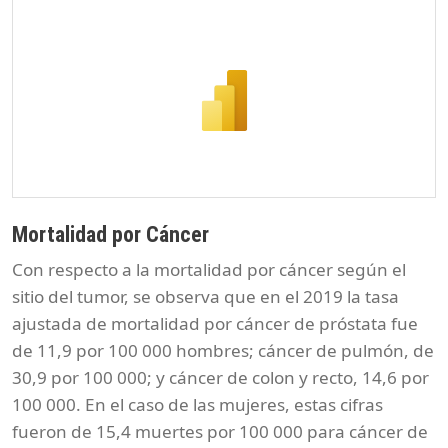
Mortalidad por Cáncer
Con respecto a la mortalidad por cáncer según el
sitio del tumor, se observa que en el 2019 la tasa
ajustada de mortalidad por cáncer de próstata fue
de 11,9 por 100 000 hombres; cáncer de pulmón, de
30,9 por 100 000; y cáncer de colon y recto, 14,6 por
100 000. En el caso de las mujeres, estas cifras
fueron de 15,4 muertes por 100 000 para cáncer de