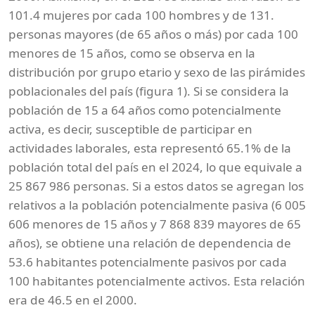
101.4 mujeres por cada 100 hombres y de 131.
personas mayores (de 65 años o más) por cada 100
menores de 15 años, como se observa en la
distribución por grupo etario y sexo de las pirámides
poblacionales del país (figura 1). Si se considera la
población de 15 a 64 años como potencialmente
activa, es decir, susceptible de participar en
actividades laborales, esta representó 65.1% de la
población total del país en el 2024, lo que equivale a
25 867 986 personas. Si a estos datos se agregan los
relativos a la población potencialmente pasiva (6 005
606 menores de 15 años y 7 868 839 mayores de 65
años), se obtiene una relación de dependencia de
53.6 habitantes potencialmente pasivos por cada
100 habitantes potencialmente activos. Esta relación
era de 46.5 en el 2000.