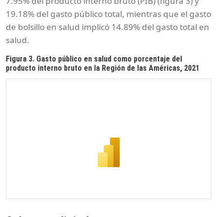
7.95% del producto interno bruto (PIB) (figura 3) y
19.18% del gasto público total, mientras que el gasto
de bolsillo en salud implicó 14.89% del gasto total en
salud.
Figura 3. Gasto público en salud como porcentaje del
producto interno bruto en la Región de las Américas, 2021