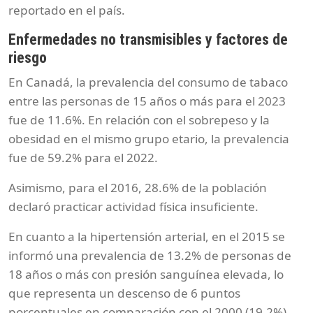
reportado en el país.
Enfermedades no transmisibles y factores de
riesgo
En Canadá, la prevalencia del consumo de tabaco
entre las personas de 15 años o más para el 2023
fue de 11.6%. En relación con el sobrepeso y la
obesidad en el mismo grupo etario, la prevalencia
fue de 59.2% para el 2022.
Asimismo, para el 2016, 28.6% de la población
declaró practicar actividad física insuficiente.
En cuanto a la hipertensión arterial, en el 2015 se
informó una prevalencia de 13.2% de personas de
18 años o más con presión sanguínea elevada, lo
que representa un descenso de 6 puntos
porcentuales en comparación con el 2000 (19.2%).