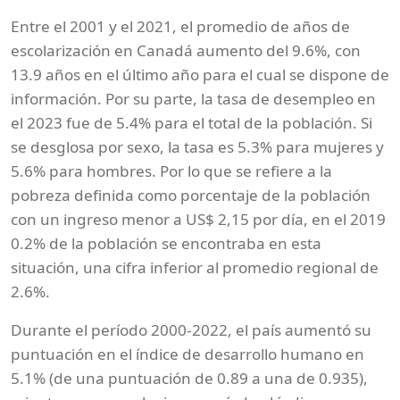
Entre el 2001 y el 2021, el promedio de años de
escolarización en Canadá aumento del 9.6%, con
13.9 años en el último año para el cual se dispone de
información. Por su parte, la tasa de desempleo en
el 2023 fue de 5.4% para el total de la población. Si
se desglosa por sexo, la tasa es 5.3% para mujeres y
5.6% para hombres. Por lo que se refiere a la
pobreza definida como porcentaje de la población
con un ingreso menor a US$ 2,15 por día, en el 2019
0.2% de la población se encontraba en esta
situación, una cifra inferior al promedio regional de
2.6%.
Durante el período 2000-2022, el país aumentó su
puntuación en el índice de desarrollo humano en
5.1% (de una puntuación de 0.89 a una de 0.935),