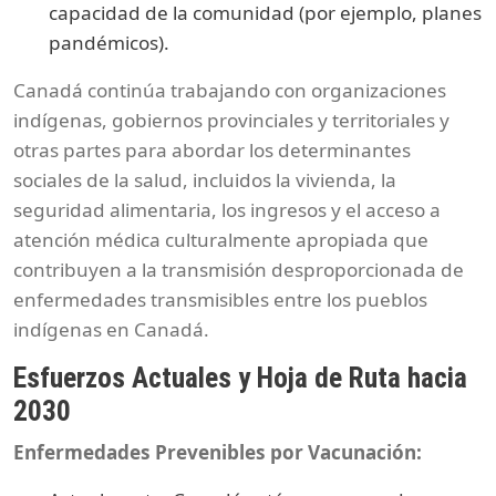
capacidad de la comunidad (por ejemplo, planes
pandémicos).
Canadá continúa trabajando con organizaciones
indígenas, gobiernos provinciales y territoriales y
otras partes para abordar los determinantes
sociales de la salud, incluidos la vivienda, la
seguridad alimentaria, los ingresos y el acceso a
atención médica culturalmente apropiada que
contribuyen a la transmisión desproporcionada de
enfermedades transmisibles entre los pueblos
indígenas en Canadá.
Esfuerzos Actuales y Hoja de Ruta hacia
2030
Enfermedades Prevenibles por Vacunación: