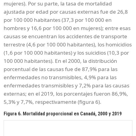
mujeres). Por su parte, la tasa de mortalidad
ajustada por edad por causas externas fue de 26,8
por 100 000 habitantes (37,3 por 100 000 en
hombres y 16,6 por 100 000 en mujeres); entre esas
causas se encuentran los accidentes de transporte
terrestre (4,6 por 100 000 habitantes), los homicidios
(1,6 por 100 000 habitantes) y los suicidios (10,3 por
100 000 habitantes). En el 2000, la distribución
porcentual de las causas fue de 87,9% para las
enfermedades no transmisibles, 4,9% para las
enfermedades transmisibles y 7,2% para las causas
externas; en el 2019, los porcentajes fueron 86,9%,
5,3% y 7,7%, respectivamente (figura 6).
Figura 6. Mortalidad proporcional en Canadá, 2000 y 2019