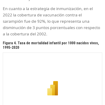
En cuanto a la estrategia de inmunización, en el
2022 la cobertura de vacunación contra el
sarampión fue de 92%, lo que representa una
disminución de 3 puntos porcentuales con respecto
a la cobertura del 2002.
Figura 4. Tasa de mortalidad infantil por 1000 nacidos vivos,
1995-2020