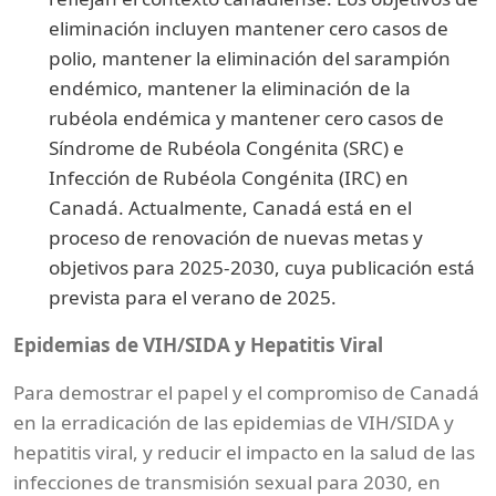
eliminación incluyen mantener cero casos de
polio, mantener la eliminación del sarampión
endémico, mantener la eliminación de la
rubéola endémica y mantener cero casos de
Síndrome de Rubéola Congénita (SRC) e
Infección de Rubéola Congénita (IRC) en
Canadá. Actualmente, Canadá está en el
proceso de renovación de nuevas metas y
objetivos para 2025-2030, cuya publicación está
prevista para el verano de 2025.
Epidemias de VIH/SIDA y Hepatitis Viral
Para demostrar el papel y el compromiso de Canadá
en la erradicación de las epidemias de VIH/SIDA y
hepatitis viral, y reducir el impacto en la salud de las
infecciones de transmisión sexual para 2030, en