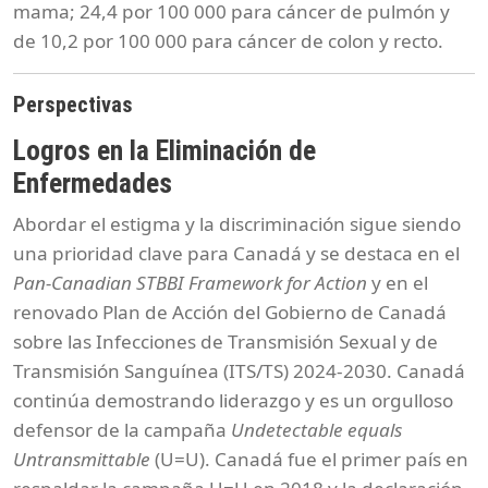
mama; 24,4 por 100 000 para cáncer de pulmón y
de 10,2 por 100 000 para cáncer de colon y recto.
Perspectivas
Logros en la Eliminación de
Enfermedades
Abordar el estigma y la discriminación sigue siendo
una prioridad clave para Canadá y se destaca en el
Pan-Canadian STBBI Framework for Action
y en el
renovado Plan de Acción del Gobierno de Canadá
sobre las Infecciones de Transmisión Sexual y de
Transmisión Sanguínea (ITS/TS) 2024-2030. Canadá
continúa demostrando liderazgo y es un orgulloso
defensor de la campaña
Undetectable equals
Untransmittable
(U=U). Canadá fue el primer país en