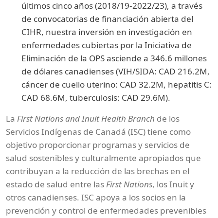
últimos cinco años (2018/19-2022/23), a través
de convocatorias de financiación abierta del
CIHR, nuestra inversión en investigación en
enfermedades cubiertas por la Iniciativa de
Eliminación de la OPS asciende a 346.6 millones
de dólares canadienses (VIH/SIDA: CAD 216.2M,
cáncer de cuello uterino: CAD 32.2M, hepatitis C:
CAD 68.6M, tuberculosis: CAD 29.6M).
La
First Nations and Inuit Health Branch
de los
Servicios Indígenas de Canadá (ISC) tiene como
objetivo proporcionar programas y servicios de
salud sostenibles y culturalmente apropiados que
contribuyan a la reducción de las brechas en el
estado de salud entre las
First Nations
, los Inuit y
otros canadienses. ISC apoya a los socios en la
prevención y control de enfermedades prevenibles