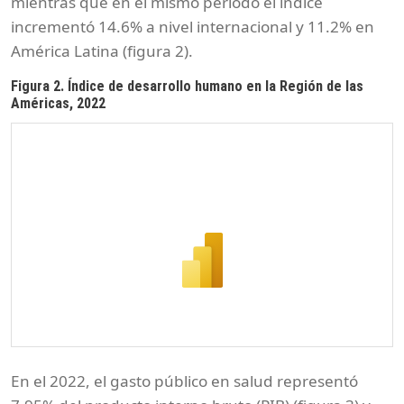
mientras que en el mismo período el índice
incrementó 14.6% a nivel internacional y 11.2% en
América Latina (figura 2).
Figura 2. Índice de desarrollo humano en la Región de las
Américas, 2022
En el 2022, el gasto público en salud representó