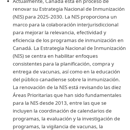
Actualmente, Canadá está en proceso de
renovar su Estrategia Nacional de Inmunización
(NIS) para 2025-2030. La NIS proporciona un
marco para la colaboración interjurisdiccional
para mejorar la relevancia, efectividad y
eficiencia de los programas de inmunización en
Canadá. La Estrategia Nacional de Inmunización
(NIS) se centra en habilitar enfoques
consistentes para la planificación, compra y
entrega de vacunas, así como en la educación
del público canadiense sobre la inmunización.
La renovación de la NIS está revisando las diez
Áreas Prioritarias que han sido fundamentales
para la NIS desde 2013, entre las que se
incluyen la coordinación de calendarios de
programas, la evaluación y la investigación de
programas, la vigilancia de vacunas, la