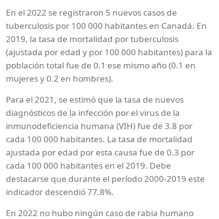
En el 2022 se registraron 5 nuevos casos de
tuberculosis por 100 000 habitantes en Canadá. En
2019, la tasa de mortalidad por tuberculosis
(ajustada por edad y por 100 000 habitantes) para la
población total fue de 0.1 ese mismo año (0.1 en
mujeres y 0.2 en hombres).
Para el 2021, se estimó que la tasa de nuevos
diagnósticos de la infección por el virus de la
inmunodeficiencia humana (VIH) fue de 3.8 por
cada 100 000 habitantes. La tasa de mortalidad
ajustada por edad por esta causa fue de 0.3 por
cada 100 000 habitantes en el 2019. Debe
destacarse que durante el período 2000-2019 este
indicador descendió 77.8%.
En 2022 no hubo ningún caso de rabia humano