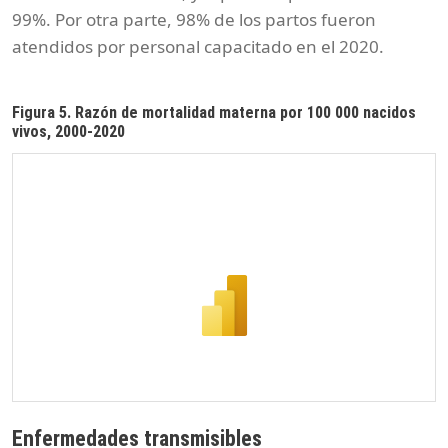
99%. Por otra parte, 98% de los partos fueron
atendidos por personal capacitado en el 2020.
Figura 5. Razón de mortalidad materna por 100 000 nacidos
vivos, 2000-2020
Enfermedades transmisibles