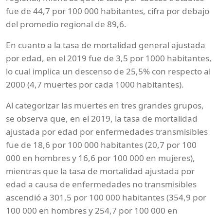
fue de 44,7 por 100 000 habitantes, cifra por debajo
del promedio regional de 89,6.
En cuanto a la tasa de mortalidad general ajustada
por edad, en el 2019 fue de 3,5 por 1000 habitantes,
lo cual implica un descenso de 25,5% con respecto al
2000 (4,7 muertes por cada 1000 habitantes).
Al categorizar las muertes en tres grandes grupos,
se observa que, en el 2019, la tasa de mortalidad
ajustada por edad por enfermedades transmisibles
fue de 18,6 por 100 000 habitantes (20,7 por 100
000 en hombres y 16,6 por 100 000 en mujeres),
mientras que la tasa de mortalidad ajustada por
edad a causa de enfermedades no transmisibles
ascendió a 301,5 por 100 000 habitantes (354,9 por
100 000 en hombres y 254,7 por 100 000 en