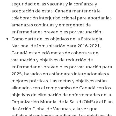
seguridad de las vacunas y la confianza y
aceptación de estas. Canadá mantendrá la
colaboración interjurisdiccional para abordar las
amenazas continuas y emergentes de
enfermedades prevenibles por vacunación.
Como parte de los objetivos de la Estrategia
Nacional de Inmunización para 2016-2021,
Canadá estableció metas de cobertura de
vacunación y objetivos de reducción de
enfermedades prevenibles por vacunación para
2025, basados en estándares internacionales y
mejores prácticas. Las metas y objetivos están
alineados con el compromiso de Canadá con los
objetivos de eliminación de enfermedades de la
Organización Mundial de la Salud (OMS) y el Plan
de Acción Global de Vacunas, a la vez que
reflejan el contexto canadiense. Los objetivos de