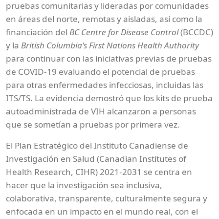
pruebas comunitarias y lideradas por comunidades
en áreas del norte, remotas y aisladas, así como la
financiación del
BC Centre for Disease Control
(BCCDC)
y la
British Columbia's First Nations Health Authority
para continuar con las iniciativas previas de pruebas
de COVID-19 evaluando el potencial de pruebas
para otras enfermedades infecciosas, incluidas las
ITS/TS. La evidencia demostró que los kits de prueba
autoadministrada de VIH alcanzaron a personas
que se sometían a pruebas por primera vez.
El Plan Estratégico del Instituto Canadiense de
Investigación en Salud (Canadian Institutes of
Health Research, CIHR) 2021-2031 se centra en
hacer que la investigación sea inclusiva,
colaborativa, transparente, culturalmente segura y
enfocada en un impacto en el mundo real, con el