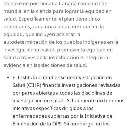
objetivo de posicionar a Canadá como un líder
mundial en la ciencia para lograr la equidad en
salud. Específicamente, el plan tiene cinco
prioridades, cada una con un enfoque en la
equidad, que incluyen acelerar la
autodeterminación de los pueblos indígenas en la
investigación en salud, promover la equidad en
salud a través de la investigación e integrar la
evidencia en las decisiones de salud.
El Instituto Canadiense de Investigación en
Salud (CIHR) financia investigaciones revisadas
por pares abiertas a todas las disciplinas de
investigación en salud. Actualmente no tenemos
iniciativas específicas dirigidas a las
enfermedades cubiertas por la Iniciativa de
Eliminación de la OPS. Sin embargo, en los