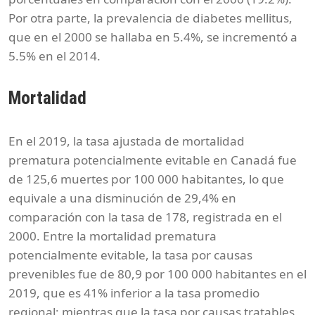
Por otra parte, la prevalencia de diabetes mellitus,
que en el 2000 se hallaba en 5.4%, se incrementó a
5.5% en el 2014.
Mortalidad
En el 2019, la tasa ajustada de mortalidad
prematura potencialmente evitable en Canadá fue
de 125,6 muertes por 100 000 habitantes, lo que
equivale a una disminución de 29,4% en
comparación con la tasa de 178, registrada en el
2000. Entre la mortalidad prematura
potencialmente evitable, la tasa por causas
prevenibles fue de 80,9 por 100 000 habitantes en el
2019, que es 41% inferior a la tasa promedio
regional; mientras que la tasa por causas tratables