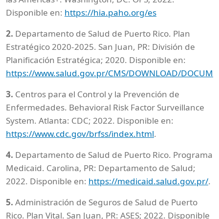
Disponible en:
https://hia.paho.org/es
2.
Departamento de Salud de Puerto Rico. Plan
Estratégico 2020-2025. San Juan, PR: División de
Planificación Estratégica; 2020. Disponible en:
https://www.salud.gov.pr/CMS/DOWNLOAD/DOCUM
3.
Centros para el Control y la Prevención de
Enfermedades. Behavioral Risk Factor Surveillance
System. Atlanta: CDC; 2022. Disponible en:
https://www.cdc.gov/brfss/index.html
.
4.
Departamento de Salud de Puerto Rico. Programa
Medicaid. Carolina, PR: Departamento de Salud;
2022. Disponible en:
https://medicaid.salud.gov.pr/
.
5.
Administración de Seguros de Salud de Puerto
Rico. Plan Vital. San Juan, PR: ASES; 2022. Disponible