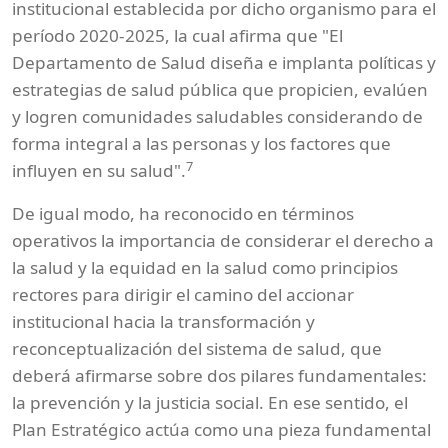
institucional establecida por dicho organismo para el
período 2020-2025, la cual afirma que "El
Departamento de Salud diseña e implanta políticas y
estrategias de salud pública que propicien, evalúen
y logren comunidades saludables considerando de
forma integral a las personas y los factores que
7
influyen en su salud".
De igual modo, ha reconocido en términos
operativos la importancia de considerar el derecho a
la salud y la equidad en la salud como principios
rectores para dirigir el camino del accionar
institucional hacia la transformación y
reconceptualización del sistema de salud, que
deberá afirmarse sobre dos pilares fundamentales:
la prevención y la justicia social. En ese sentido, el
Plan Estratégico actúa como una pieza fundamental