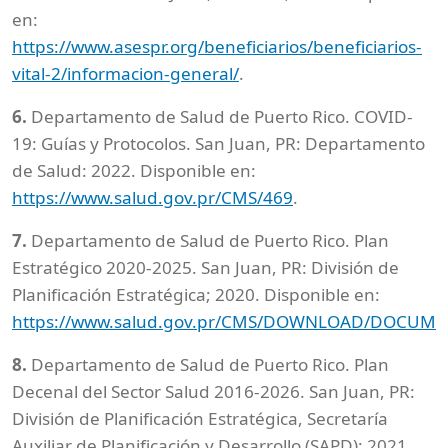
en:
https://www.asespr.org/beneficiarios/beneficiarios-
vital-2/informacion-general/
.
6.
Departamento de Salud de Puerto Rico. COVID-
19: Guías y Protocolos. San Juan, PR: Departamento
de Salud: 2022. Disponible en:
https://www.salud.gov.pr/CMS/469
.
7.
Departamento de Salud de Puerto Rico. Plan
Estratégico 2020-2025. San Juan, PR: División de
Planificación Estratégica; 2020. Disponible en:
https://www.salud.gov.pr/CMS/DOWNLOAD/DOCUM
8.
Departamento de Salud de Puerto Rico. Plan
Decenal del Sector Salud 2016-2026. San Juan, PR:
División de Planificación Estratégica, Secretaría
Auxiliar de Planificación y Desarrollo (SAPD); 2021.