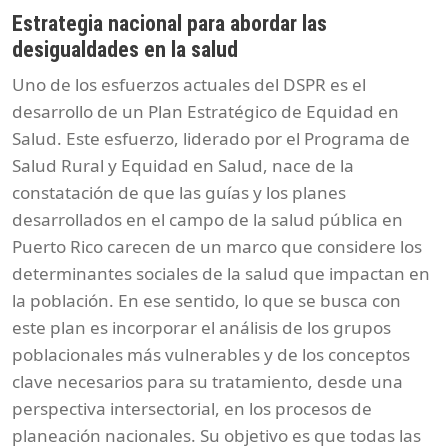
Estrategia nacional para abordar las
desigualdades en la salud
Uno de los esfuerzos actuales del DSPR es el
desarrollo de un Plan Estratégico de Equidad en
Salud. Este esfuerzo, liderado por el Programa de
Salud Rural y Equidad en Salud, nace de la
constatación de que las guías y los planes
desarrollados en el campo de la salud pública en
Puerto Rico carecen de un marco que considere los
determinantes sociales de la salud que impactan en
la población. En ese sentido, lo que se busca con
este plan es incorporar el análisis de los grupos
poblacionales más vulnerables y de los conceptos
clave necesarios para su tratamiento, desde una
perspectiva intersectorial, en los procesos de
planeación nacionales. Su objetivo es que todas las