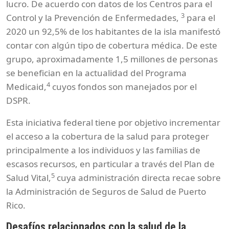
lucro. De acuerdo con datos de los Centros para el
3
Control y la Prevención de Enfermedades,
para el
2020 un 92,5% de los habitantes de la isla manifestó
contar con algún tipo de cobertura médica. De este
grupo, aproximadamente 1,5 millones de personas
se benefician en la actualidad del Programa
4
Medicaid,
cuyos fondos son manejados por el
DSPR.
Esta iniciativa federal tiene por objetivo incrementar
el acceso a la cobertura de la salud para proteger
principalmente a los individuos y las familias de
escasos recursos, en particular a través del Plan de
5
Salud Vital,
cuya administración directa recae sobre
la Administración de Seguros de Salud de Puerto
Rico.
Desafíos relacionados con la salud de la