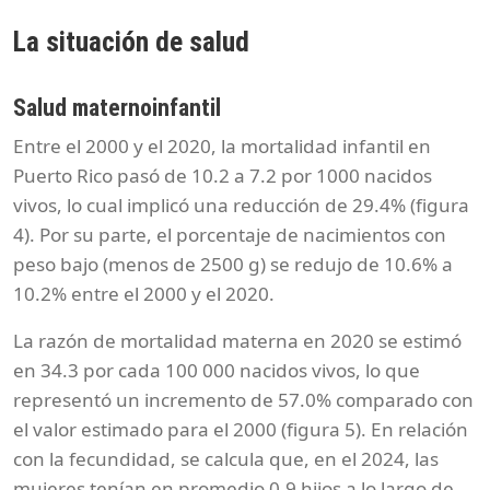
La situación de salud
Salud maternoinfantil
Entre el 2000 y el 2020, la mortalidad infantil en
Puerto Rico pasó de 10.2 a 7.2 por 1000 nacidos
vivos, lo cual implicó una reducción de 29.4% (figura
4). Por su parte, el porcentaje de nacimientos con
peso bajo (menos de 2500 g) se redujo de 10.6% a
10.2% entre el 2000 y el 2020.
La razón de mortalidad materna en 2020 se estimó
en 34.3 por cada 100 000 nacidos vivos, lo que
representó un incremento de 57.0% comparado con
el valor estimado para el 2000 (figura 5). En relación
con la fecundidad, se calcula que, en el 2024, las
mujeres tenían en promedio 0.9 hijos a lo largo de