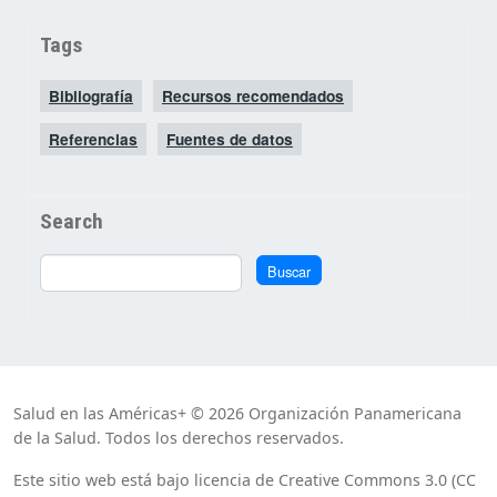
Tags
Bibliografía
Recursos recomendados
Referencias
Fuentes de datos
Search
Buscar
Buscar
Salud en las Américas+ © 2026 Organización Panamericana
de la Salud. Todos los derechos reservados.
Este sitio web está bajo licencia de Creative Commons 3.0 (CC