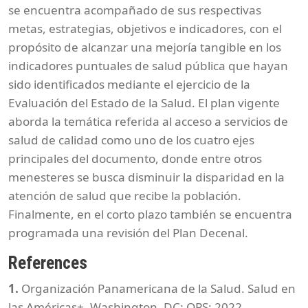
se encuentra acompañado de sus respectivas
metas, estrategias, objetivos e indicadores, con el
propósito de alcanzar una mejoría tangible en los
indicadores puntuales de salud pública que hayan
sido identificados mediante el ejercicio de la
Evaluación del Estado de la Salud. El plan vigente
aborda la temática referida al acceso a servicios de
salud de calidad como uno de los cuatro ejes
principales del documento, donde entre otros
menesteres se busca disminuir la disparidad en la
atención de salud que recibe la población.
Finalmente, en el corto plazo también se encuentra
programada una revisión del Plan Decenal.
References
1.
Organización Panamericana de la Salud. Salud en
las Américas+. Washington, DC: OPS; 2022.