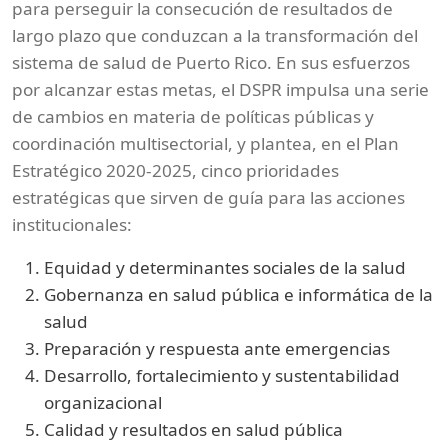
para perseguir la consecución de resultados de
largo plazo que conduzcan a la transformación del
sistema de salud de Puerto Rico. En sus esfuerzos
por alcanzar estas metas, el DSPR impulsa una serie
de cambios en materia de políticas públicas y
coordinación multisectorial, y plantea, en el Plan
Estratégico 2020-2025, cinco prioridades
estratégicas que sirven de guía para las acciones
institucionales:
Equidad y determinantes sociales de la salud
Gobernanza en salud pública e informática de la
salud
Preparación y respuesta ante emergencias
Desarrollo, fortalecimiento y sustentabilidad
organizacional
Calidad y resultados en salud pública