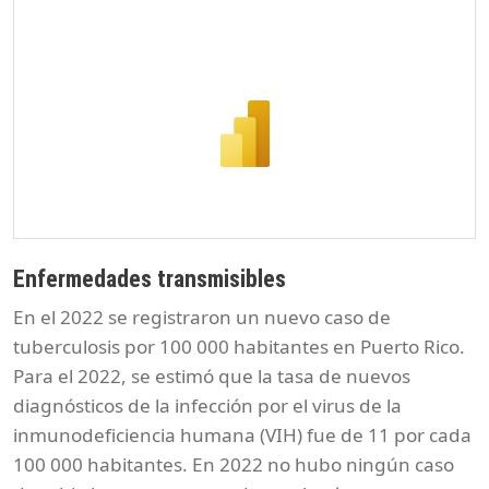
Enfermedades transmisibles
En el 2022 se registraron un nuevo caso de
tuberculosis por 100 000 habitantes en Puerto Rico.
Para el 2022, se estimó que la tasa de nuevos
diagnósticos de la infección por el virus de la
inmunodeficiencia humana (VIH) fue de 11 por cada
100 000 habitantes. En 2022 no hubo ningún caso