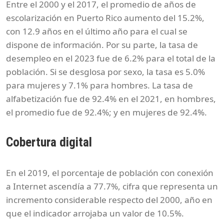
Entre el 2000 y el 2017, el promedio de años de
escolarización en Puerto Rico aumento del 15.2%,
con 12.9 años en el último año para el cual se
dispone de información. Por su parte, la tasa de
desempleo en el 2023 fue de 6.2% para el total de la
población. Si se desglosa por sexo, la tasa es 5.0%
para mujeres y 7.1% para hombres. La tasa de
alfabetización fue de 92.4% en el 2021, en hombres,
el promedio fue de 92.4%; y en mujeres de 92.4%.
Cobertura digital
En el 2019, el porcentaje de población con conexión
a Internet ascendía a 77.7%, cifra que representa un
incremento considerable respecto del 2000, año en
que el indicador arrojaba un valor de 10.5%.