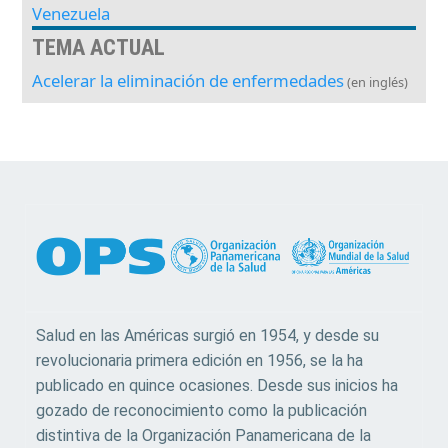
Venezuela
TEMA ACTUAL
Acelerar la eliminación de enfermedades
(en inglés)
Salud en las Américas surgió en 1954, y desde su
revolucionaria primera edición en 1956, se la ha
publicado en quince ocasiones. Desde sus inicios ha
gozado de reconocimiento como la publicación
distintiva de la Organización Panamericana de la