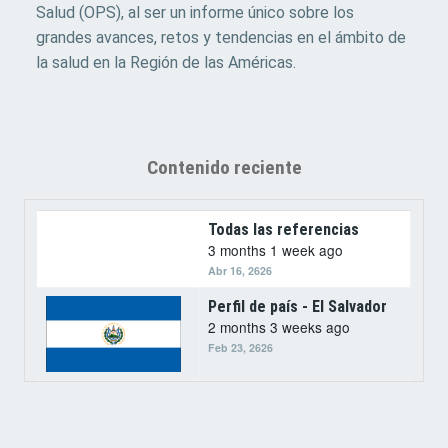
Salud (OPS), al ser un informe único sobre los
grandes avances, retos y tendencias en el ámbito de
la salud en la Región de las Américas.
Contenido reciente
Todas las referencias
3 months 1 week ago
Abr 16, 2626
Perfil de país - El Salvador
2 months 3 weeks ago
Feb 23, 2626