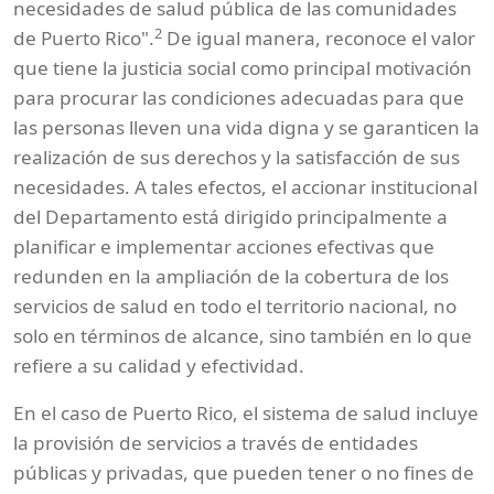
necesidades de salud pública de las comunidades
2
de Puerto Rico".
De igual manera, reconoce el valor
que tiene la justicia social como principal motivación
para procurar las condiciones adecuadas para que
las personas lleven una vida digna y se garanticen la
realización de sus derechos y la satisfacción de sus
necesidades. A tales efectos, el accionar institucional
del Departamento está dirigido principalmente a
planificar e implementar acciones efectivas que
redunden en la ampliación de la cobertura de los
servicios de salud en todo el territorio nacional, no
solo en términos de alcance, sino también en lo que
refiere a su calidad y efectividad.
En el caso de Puerto Rico, el sistema de salud incluye
la provisión de servicios a través de entidades
públicas y privadas, que pueden tener o no fines de