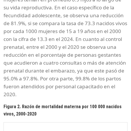
su vida reproductiva. En el caso específico de la
fecundidad adolescente, se observa una reducción
de 81.9%, si se compara la tasa de 73.3 nacidos vivos
por cada 1000 mujeres de 15 a 19 años en el 2000
con la cifra de 13.3 en el 2024. En cuanto al control
prenatal, entre el 2000 y el 2020 se observa una
reducción en el porcentaje de personas gestantes
que acudieron a cuatro consultas o más de atención
prenatal durante el embarazo, ya que este pasó de
95.0% a 97.8%. Por otra parte, 99.8% de los partos
fueron atendidos por personal capacitado en el
2020.
Figura 2. Razón de mortalidad materna por 100 000 nacidos
vivos, 2000-2020