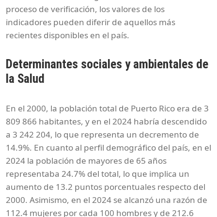
proceso de verificación, los valores de los
indicadores pueden diferir de aquellos más
recientes disponibles en el país.
Determinantes sociales y ambientales de
la Salud
En el 2000, la población total de Puerto Rico era de 3
809 866 habitantes, y en el 2024 habría descendido
a 3 242 204, lo que representa un decremento de
14.9%. En cuanto al perfil demográfico del país, en el
2024 la población de mayores de 65 años
representaba 24.7% del total, lo que implica un
aumento de 13.2 puntos porcentuales respecto del
2000. Asimismo, en el 2024 se alcanzó una razón de
112.4 mujeres por cada 100 hombres y de 212.6