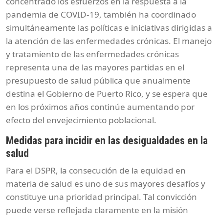
concentrado los esfuerzos en la respuesta a la
pandemia de COVID-19, también ha coordinado
simultáneamente las políticas e iniciativas dirigidas a
la atención de las enfermedades crónicas. El manejo
y tratamiento de las enfermedades crónicas
representa una de las mayores partidas en el
presupuesto de salud pública que anualmente
destina el Gobierno de Puerto Rico, y se espera que
en los próximos años continúe aumentando por
efecto del envejecimiento poblacional.
Medidas para incidir en las desigualdades en la
salud
Para el DSPR, la consecución de la equidad en
materia de salud es uno de sus mayores desafíos y
constituye una prioridad principal. Tal convicción
puede verse reflejada claramente en la misión