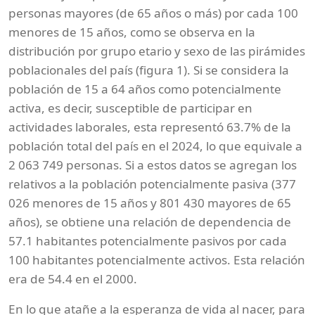
personas mayores (de 65 años o más) por cada 100
menores de 15 años, como se observa en la
distribución por grupo etario y sexo de las pirámides
poblacionales del país (figura 1). Si se considera la
población de 15 a 64 años como potencialmente
activa, es decir, susceptible de participar en
actividades laborales, esta representó 63.7% de la
población total del país en el 2024, lo que equivale a
2 063 749 personas. Si a estos datos se agregan los
relativos a la población potencialmente pasiva (377
026 menores de 15 años y 801 430 mayores de 65
años), se obtiene una relación de dependencia de
57.1 habitantes potencialmente pasivos por cada
100 habitantes potencialmente activos. Esta relación
era de 54.4 en el 2000.
En lo que atañe a la esperanza de vida al nacer, para