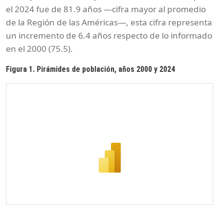
el 2024 fue de 81.9 años —cifra mayor al promedio
de la Región de las Américas—, esta cifra representa
un incremento de 6.4 años respecto de lo informado
en el 2000 (75.5).
Figura 1. Pirámides de población, años 2000 y 2024