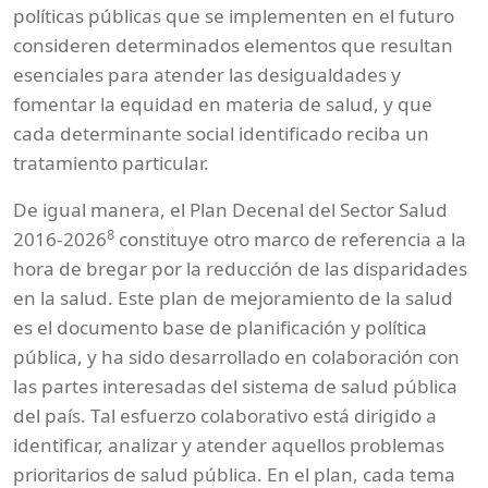
políticas públicas que se implementen en el futuro
consideren determinados elementos que resultan
esenciales para atender las desigualdades y
fomentar la equidad en materia de salud, y que
cada determinante social identificado reciba un
tratamiento particular.
De igual manera, el Plan Decenal del Sector Salud
8
2016-2026
constituye otro marco de referencia a la
hora de bregar por la reducción de las disparidades
en la salud. Este plan de mejoramiento de la salud
es el documento base de planificación y política
pública, y ha sido desarrollado en colaboración con
las partes interesadas del sistema de salud pública
del país. Tal esfuerzo colaborativo está dirigido a
identificar, analizar y atender aquellos problemas
prioritarios de salud pública. En el plan, cada tema