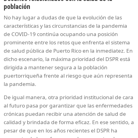
población
No hay lugar a dudas de que la evolución de las
características y las circunstancias de la pandemia
de COVID-19 continúa ocupando una posición
prominente entre los retos que enfrenta el sistema
de salud pública de Puerto Rico en la inmediatez. En
dicho escenario, la máxima prioridad del DSPR está
dirigida a mantener segura a la población
puertorriqueña frente al riesgo que aún representa
la pandemia.
De igual manera, otra prioridad institucional de cara
al futuro pasa por garantizar que las enfermedades
crónicas puedan recibir una atención de salud de
calidad y brindada de forma eficaz. En ese sentido, a
pesar de que en los años recientes el DSPR ha