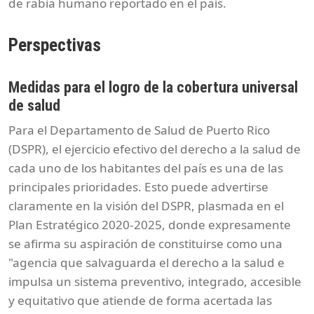
de rabia humano reportado en el país.
Perspectivas
Medidas para el logro de la cobertura universal
de salud
Para el Departamento de Salud de Puerto Rico
(DSPR), el ejercicio efectivo del derecho a la salud de
cada uno de los habitantes del país es una de las
principales prioridades. Esto puede advertirse
claramente en la visión del DSPR, plasmada en el
Plan Estratégico 2020-2025, donde expresamente
se afirma su aspiración de constituirse como una
"agencia que salvaguarda el derecho a la salud e
impulsa un sistema preventivo, integrado, accesible
y equitativo que atiende de forma acertada las