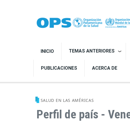
Pasar al contenido principal
TEMAS ANTERIORES
INICIO
PUBLICACIONES
ACERCA DE
SALUD EN LAS AMÉRICAS
Perfil de país - Ven