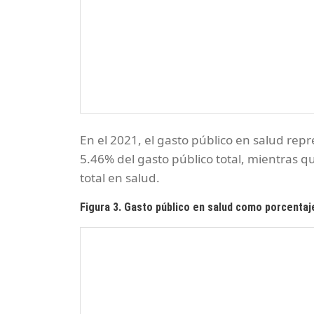
En el 2021, el gasto público en salud repr
5.46% del gasto público total, mientras qu
total en salud.
Figura 3. Gasto público en salud como porcentaj