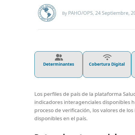
PAHO/OPS
24 Septiembre, 2
By
,
Determinantes
Cobertura Digital
Los perfiles de país de la plataforma Salu
indicadores interagenciales disponibles h
proceso de verificación, los valores de lo
disponibles en el país.