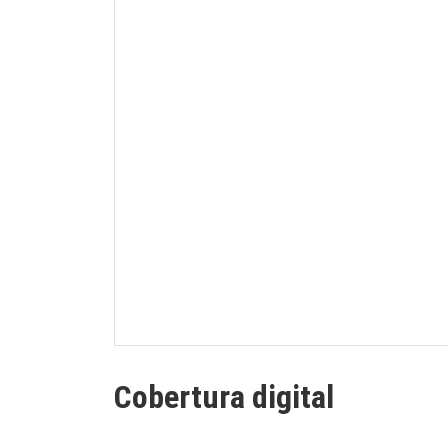
Cobertura digital