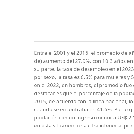
Entre el 2001 y el 2016, el promedio de a
de) aumento del 27.9%, con 10.3 años en e
su parte, la tasa de desempleo en el 2023 
por sexo, la tasa es 6.5% para mujeres y 
en el 2022, en hombres, el promedio fue
destacar es que el porcentaje de la pobla
2015, de acuerdo con la línea nacional, 
cuando se encontraba en 41.6%. Por lo qu
población con un ingreso menor a US$ 2,1
en esta situación, una cifra inferior al p