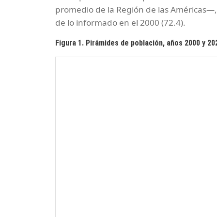
promedio de la Región de las Américas—, 
de lo informado en el 2000 (72.4).
Figura 1. Pirámides de población, años 2000 y 20