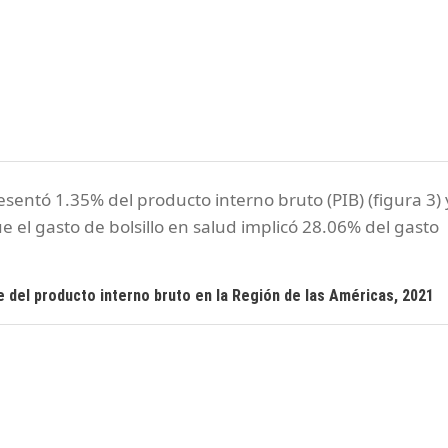
esentó 1.35% del producto interno bruto (PIB) (figura 3) 
e el gasto de bolsillo en salud implicó 28.06% del gasto
e del producto interno bruto en la Región de las Américas, 2021