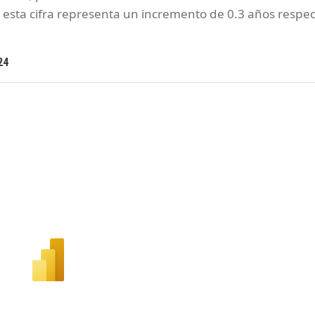
esta cifra representa un incremento de 0.3 años respe
24