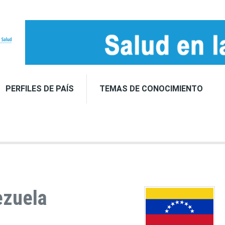
PERFILES DE PAÍS
TEMAS DE CONOCIMIENTO
ezuela