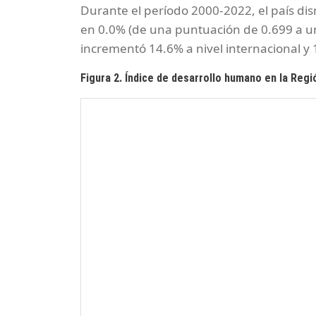
Durante el período 2000-2022, el país di
en 0.0% (de una puntuación de 0.699 a un
incrementó 14.6% a nivel internacional y 
Figura 2. Índice de desarrollo humano en la Regi