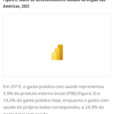
Américas, 2021
Em 2019, o gasto público com saúde representou
3,9% do produto interno bruto (PIB) (Figura 3) e
10,5% do gasto público total, enquanto o gasto com
saúde do próprio bolso correspondeu a 24,9% do
gasto total com saúde.