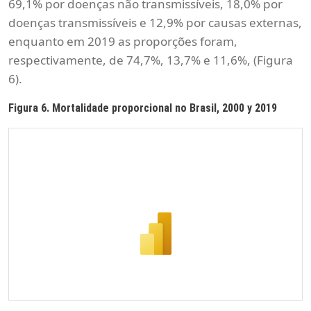
69,1% por doenças não transmissíveis, 18,0% por
doenças transmissíveis e 12,9% por causas externas,
enquanto em 2019 as proporções foram,
respectivamente, de 74,7%, 13,7% e 11,6%, (Figura
6).
Figura 6. Mortalidade proporcional no Brasil, 2000 y 2019