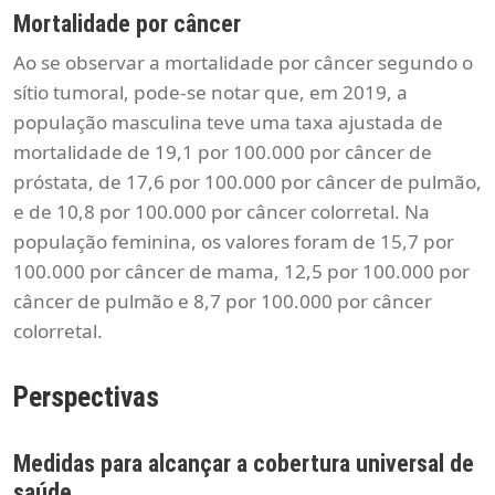
Mortalidade por câncer
Ao se observar a mortalidade por câncer segundo o
sítio tumoral, pode-se notar que, em 2019, a
população masculina teve uma taxa ajustada de
mortalidade de 19,1 por 100.000 por câncer de
próstata, de 17,6 por 100.000 por câncer de pulmão,
e de 10,8 por 100.000 por câncer colorretal. Na
população feminina, os valores foram de 15,7 por
100.000 por câncer de mama, 12,5 por 100.000 por
câncer de pulmão e 8,7 por 100.000 por câncer
colorretal.
Perspectivas
Medidas para alcançar a cobertura universal de
saúde