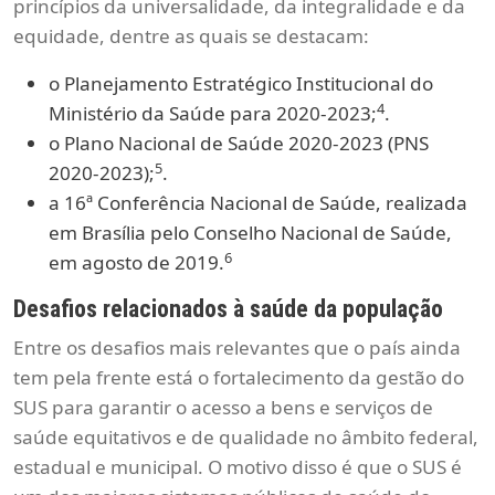
princípios da universalidade, da integralidade e da
equidade, dentre as quais se destacam:
o Planejamento Estratégico Institucional do
4
Ministério da Saúde para 2020-2023;
.
o Plano Nacional de Saúde 2020-2023 (PNS
5
2020-2023);
.
a 16ª Conferência Nacional de Saúde, realizada
em Brasília pelo Conselho Nacional de Saúde,
6
em agosto de 2019.
Desafios relacionados à saúde da população
Entre os desafios mais relevantes que o país ainda
tem pela frente está o fortalecimento da gestão do
SUS para garantir o acesso a bens e serviços de
saúde equitativos e de qualidade no âmbito federal,
estadual e municipal. O motivo disso é que o SUS é