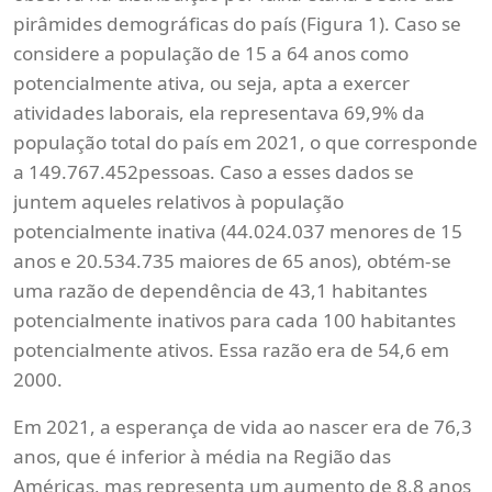
pirâmides demográficas do país (Figura 1). Caso se
considere a população de 15 a 64 anos como
potencialmente ativa, ou seja, apta a exercer
atividades laborais, ela representava 69,9% da
população total do país em 2021, o que corresponde
a 149.767.452pessoas. Caso a esses dados se
juntem aqueles relativos à população
potencialmente inativa (44.024.037 menores de 15
anos e 20.534.735 maiores de 65 anos), obtém-se
uma razão de dependência de 43,1 habitantes
potencialmente inativos para cada 100 habitantes
potencialmente ativos. Essa razão era de 54,6 em
2000.
Em 2021, a esperança de vida ao nascer era de 76,3
anos, que é inferior à média na Região das
Américas, mas representa um aumento de 8,8 anos