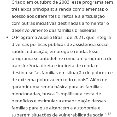
Criado em outubro de 2003, esse programa tem
três eixos principais: a renda complementar, o
acesso aos diferentes direitos e a articulação
com outras iniciativas destinadas a fomentar o
desenvolvimento das famílias brasileiras.
O Programa Auxílio Brasil, de 2021, que integra
diversas políticas públicas de assistência social,
saúde, educação, emprego e renda. Esse
programa se autodefine como um programa de
transferência direta e indireta de renda e
destina-se “às famílias em situação de pobreza e
de extrema pobreza em todo o país”. Além de
garantir uma renda básica para as famílias
mencionadas, busca "simplificar a cesta de
benefícios e estimular a emancipação dessas
famílias para que alcancem a autonomia e
13
superem situações de vulnerabilidade social".