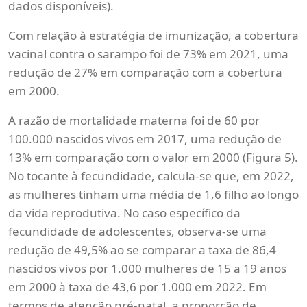
dados disponíveis).
Com relação à estratégia de imunização, a cobertura
vacinal contra o sarampo foi de 73% em 2021, uma
redução de 27% em comparação com a cobertura
em 2000.
A razão de mortalidade materna foi de 60 por
100.000 nascidos vivos em 2017, uma redução de
13% em comparação com o valor em 2000 (Figura 5).
No tocante à fecundidade, calcula-se que, em 2022,
as mulheres tinham uma média de 1,6 filho ao longo
da vida reprodutiva. No caso específico da
fecundidade de adolescentes, observa-se uma
redução de 49,5% ao se comparar a taxa de 86,4
nascidos vivos por 1.000 mulheres de 15 a 19 anos
em 2000 à taxa de 43,6 por 1.000 em 2022. Em
termos de atenção pré-natal, a proporção de