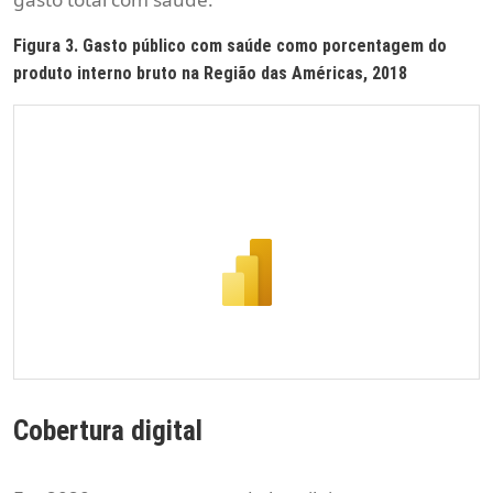
Figura 3. Gasto público com saúde como porcentagem do
produto interno bruto na Região das Américas, 2018
Cobertura digital