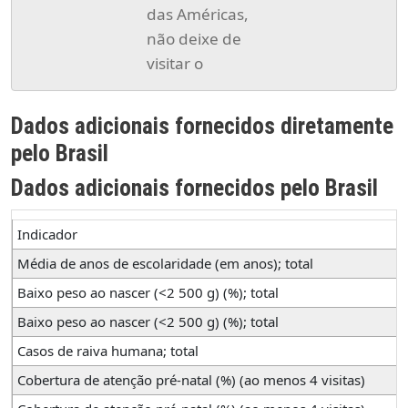
das Américas,
não deixe de
visitar o
Dados adicionais fornecidos diretamente
pelo Brasil
Dados adicionais fornecidos pelo Brasil
Indicador
Média de anos de escolaridade (em anos); total
Baixo peso ao nascer (<2 500 g) (%); total
Baixo peso ao nascer (<2 500 g) (%); total
Casos de raiva humana; total
Cobertura de atenção pré-natal (%) (ao menos 4 visitas)