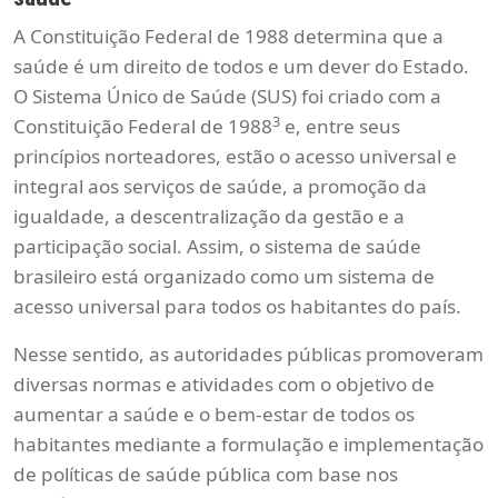
A Constituição Federal de 1988 determina que a
saúde é um direito de todos e um dever do Estado.
O Sistema Único de Saúde (SUS) foi criado com a
3
Constituição Federal de 1988
e, entre seus
princípios norteadores, estão o acesso universal e
integral aos serviços de saúde, a promoção da
igualdade, a descentralização da gestão e a
participação social. Assim, o sistema de saúde
brasileiro está organizado como um sistema de
acesso universal para todos os habitantes do país.
Nesse sentido, as autoridades públicas promoveram
diversas normas e atividades com o objetivo de
aumentar a saúde e o bem-estar de todos os
habitantes mediante a formulação e implementação
de políticas de saúde pública com base nos