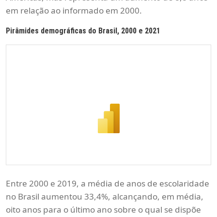
em relação ao informado em 2000.
Pirâmides demográficas do Brasil, 2000 e 2021
Entre 2000 e 2019, a média de anos de escolaridade
no Brasil aumentou 33,4%, alcançando, em média,
oito anos para o último ano sobre o qual se dispõe