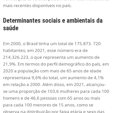
mais recentes disponíveis no país.
Determinantes sociais e ambientais da
saúde
Em 2000, o Brasil tinha um total de 175.873. 720
habitantes; em 2021, esse número era de
214.326.223, o que representa um aumento de
21,9%. Em termos do perfil demográfico do país, em
2020 a população com mais de 65 anos de idade
representava 9,6% do total, um aumento de 4,1%
em relação a 2000. Além disso, em 2021, alcançou-
se uma proporção de 103,6 mulheres para cada 100
homens e de 46,6 pessoas com 65 anos ou mais
para cada 100 menores de 15 anos, como se
observa na distribuição por faixa etária e sexo das