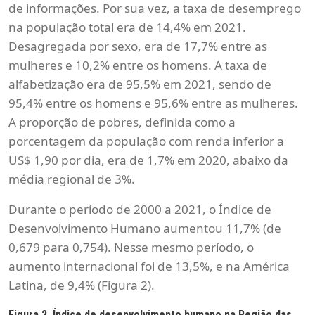
de informações. Por sua vez, a taxa de desemprego
na população total era de 14,4% em 2021.
Desagregada por sexo, era de 17,7% entre as
mulheres e 10,2% entre os homens. A taxa de
alfabetização era de 95,5% em 2021, sendo de
95,4% entre os homens e 95,6% entre as mulheres.
A proporção de pobres, definida como a
porcentagem da população com renda inferior a
US$ 1,90 por dia, era de 1,7% em 2020, abaixo da
média regional de 3%.
Durante o período de 2000 a 2021, o Índice de
Desenvolvimento Humano aumentou 11,7% (de
0,679 para 0,754). Nesse mesmo período, o
aumento internacional foi de 13,5%, e na América
Latina, de 9,4% (Figura 2).
Figura 2. Índice de desenvolvimento humano na Região das