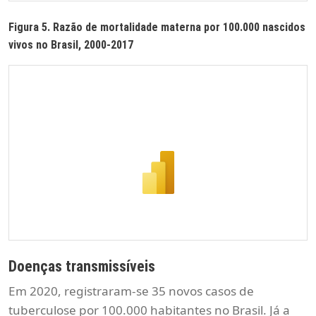
Figura 5. Razão de mortalidade materna por 100.000 nascidos
vivos no Brasil, 2000-2017
Doenças transmissíveis
Em 2020, registraram-se 35 novos casos de
tuberculose por 100.000 habitantes no Brasil. Já a