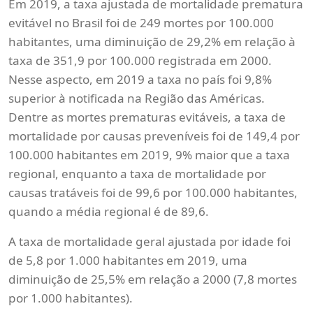
Em 2019, a taxa ajustada de mortalidade prematura
evitável no Brasil foi de 249 mortes por 100.000
habitantes, uma diminuição de 29,2% em relação à
taxa de 351,9 por 100.000 registrada em 2000.
Nesse aspecto, em 2019 a taxa no país foi 9,8%
superior à notificada na Região das Américas.
Dentre as mortes prematuras evitáveis, a taxa de
mortalidade por causas preveníveis foi de 149,4 por
100.000 habitantes em 2019, 9% maior que a taxa
regional, enquanto a taxa de mortalidade por
causas tratáveis foi de 99,6 por 100.000 habitantes,
quando a média regional é de 89,6.
A taxa de mortalidade geral ajustada por idade foi
de 5,8 por 1.000 habitantes em 2019, uma
diminuição de 25,5% em relação a 2000 (7,8 mortes
por 1.000 habitantes).