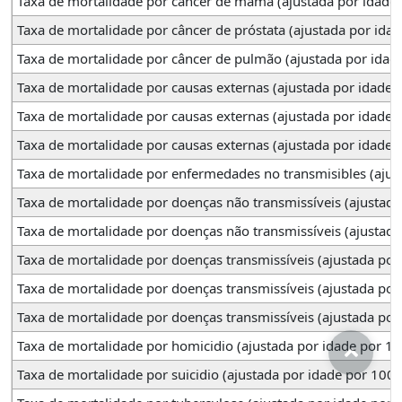
Taxa de mortalidade por câncer de mama (ajustada por idade
Taxa de mortalidade por câncer de próstata (ajustada por ida
Taxa de mortalidade por câncer de pulmão (ajustada por ida
Taxa de mortalidade por causas externas (ajustada por idad
Taxa de mortalidade por causas externas (ajustada por idade
Taxa de mortalidade por causas externas (ajustada por idade p
Taxa de mortalidade por enfermedades no transmisibles (aju
Taxa de mortalidade por doenças não transmissíveis (ajustad
Taxa de mortalidade por doenças não transmissíveis (ajustada
Taxa de mortalidade por doenças transmissíveis (ajustada p
Taxa de mortalidade por doenças transmissíveis (ajustada po
Taxa de mortalidade por doenças transmissíveis (ajustada por 
Taxa de mortalidade por homicidio (ajustada por idade por 10
Taxa de mortalidade por suicidio (ajustada por idade por 100 