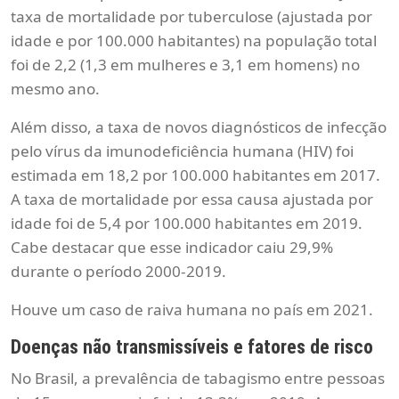
taxa de mortalidade por tuberculose (ajustada por
idade e por 100.000 habitantes) na população total
foi de 2,2 (1,3 em mulheres e 3,1 em homens) no
mesmo ano.
Além disso, a taxa de novos diagnósticos de infecção
pelo vírus da imunodeficiência humana (HIV) foi
estimada em 18,2 por 100.000 habitantes em 2017.
A taxa de mortalidade por essa causa ajustada por
idade foi de 5,4 por 100.000 habitantes em 2019.
Cabe destacar que esse indicador caiu 29,9%
durante o período 2000-2019.
Houve um caso de raiva humana no país em 2021.
Doenças não transmissíveis e fatores de risco
No Brasil, a prevalência de tabagismo entre pessoas