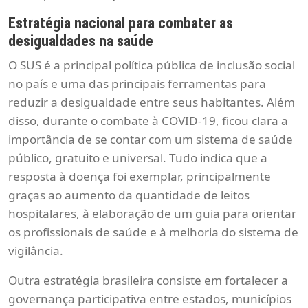
Estratégia nacional para combater as
desigualdades na saúde
O SUS é a principal política pública de inclusão social
no país e uma das principais ferramentas para
reduzir a desigualdade entre seus habitantes. Além
disso, durante o combate à COVID-19, ficou clara a
importância de se contar com um sistema de saúde
público, gratuito e universal. Tudo indica que a
resposta à doença foi exemplar, principalmente
graças ao aumento da quantidade de leitos
hospitalares, à elaboração de um guia para orientar
os profissionais de saúde e à melhoria do sistema de
vigilância.
Outra estratégia brasileira consiste em fortalecer a
governança participativa entre estados, municípios