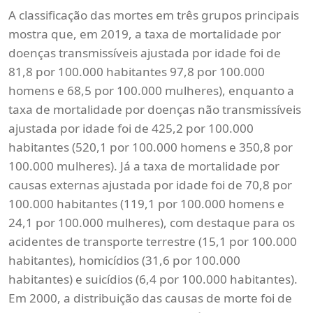
A classificação das mortes em três grupos principais
mostra que, em 2019, a taxa de mortalidade por
doenças transmissíveis ajustada por idade foi de
81,8 por 100.000 habitantes 97,8 por 100.000
homens e 68,5 por 100.000 mulheres), enquanto a
taxa de mortalidade por doenças não transmissíveis
ajustada por idade foi de 425,2 por 100.000
habitantes (520,1 por 100.000 homens e 350,8 por
100.000 mulheres). Já a taxa de mortalidade por
causas externas ajustada por idade foi de 70,8 por
100.000 habitantes (119,1 por 100.000 homens e
24,1 por 100.000 mulheres), com destaque para os
acidentes de transporte terrestre (15,1 por 100.000
habitantes), homicídios (31,6 por 100.000
habitantes) e suicídios (6,4 por 100.000 habitantes).
Em 2000, a distribuição das causas de morte foi de