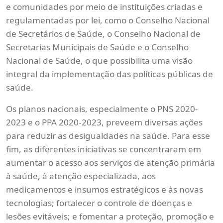
e comunidades por meio de instituições criadas e
regulamentadas por lei, como o Conselho Nacional
de Secretários de Saúde, o Conselho Nacional de
Secretarias Municipais de Saúde e o Conselho
Nacional de Saúde, o que possibilita uma visão
integral da implementação das políticas públicas de
saúde.
Os planos nacionais, especialmente o PNS 2020-
2023 e o PPA 2020-2023, preveem diversas ações
para reduzir as desigualdades na saúde. Para esse
fim, as diferentes iniciativas se concentraram em
aumentar o acesso aos serviços de atenção primária
à saúde, à atenção especializada, aos
medicamentos e insumos estratégicos e às novas
tecnologias; fortalecer o controle de doenças e
lesões evitáveis; e fomentar a proteção, promoção e