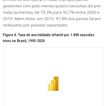
gestantes com pelo menos quatro consultas de pré-
natal aumentou de 79,3% para 92,7% entre 2000 e
2019. Além disso, em 2019, 97,8% dos partos foram
realizados por pessoal capacitado.
Figura 4. Taxa de mortalidade infantil por 1.000 nascidos
vivos no Brasil, 1995-2020