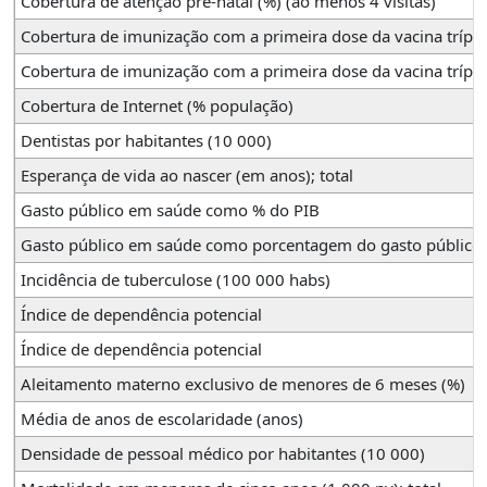
Cobertura de atenção pré-natal (%) (ao menos 4 visitas)
Cobertura de imunização com a primeira dose da vacina trípl
Cobertura de imunização com a primeira dose da vacina trípl
Cobertura de Internet (% população)
Dentistas por habitantes (10 000)
Esperança de vida ao nascer (em anos); total
Gasto público em saúde como % do PIB
Gasto público em saúde como porcentagem do gasto público 
Incidência de tuberculose (100 000 habs)
Índice de dependência potencial
Índice de dependência potencial
Aleitamento materno exclusivo de menores de 6 meses (%)
Média de anos de escolaridade (anos)
Densidade de pessoal médico por habitantes (10 000)