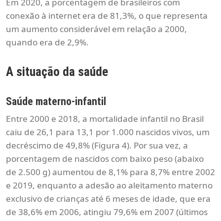
Em 2020, a porcentagem de brasileiros com
conexão à internet era de 81,3%, o que representa
um aumento considerável em relação a 2000,
quando era de 2,9%.
A situação da saúde
Saúde materno-infantil
Entre 2000 e 2018, a mortalidade infantil no Brasil
caiu de 26,1 para 13,1 por 1.000 nascidos vivos, um
decréscimo de 49,8% (Figura 4). Por sua vez, a
porcentagem de nascidos com baixo peso (abaixo
de 2.500 g) aumentou de 8,1% para 8,7% entre 2002
e 2019, enquanto a adesão ao aleitamento materno
exclusivo de crianças até 6 meses de idade, que era
de 38,6% em 2006, atingiu 79,6% em 2007 (últimos