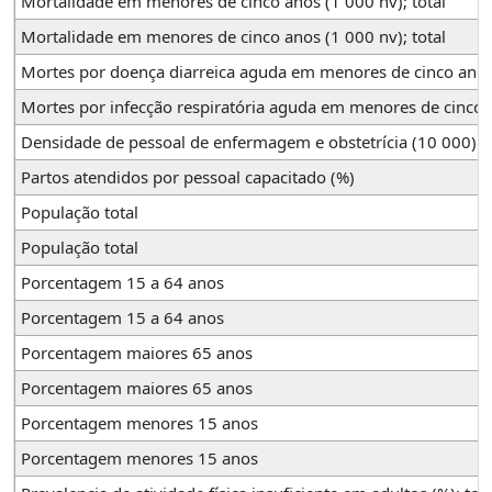
Mortalidade em menores de cinco anos (1 000 nv); total
Mortalidade em menores de cinco anos (1 000 nv); total
Mortes por doença diarreica aguda em menores de cinco anos
Mortes por infecção respiratória aguda em menores de cinco 
Densidade de pessoal de enfermagem e obstetrícia (10 000)
Partos atendidos por pessoal capacitado (%)
População total
População total
Porcentagem 15 a 64 anos
Porcentagem 15 a 64 anos
Porcentagem maiores 65 anos
Porcentagem maiores 65 anos
Porcentagem menores 15 anos
Porcentagem menores 15 anos