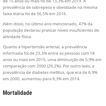
de 15 anos ou mais foi de 13,3% em 2019. A
prevalência de sobrepeso e obesidade na mesma
faixa etária foi de 56,5% em 2016.
Além disso, no último ano mencionado, 47% da
população declarou praticar níveis insuficientes de
atividade física.
Quanto à hipertensão arterial, a prevalência
informada foi de 23,3% entre as pessoas com 18
anos ou mais em 2015, uma diminuição de 5,9% em
comparação com 2000 (29,2%). Por outro lado, a
prevalência de diabetes mellitus, que era de 6,9%
em 2000, aumentou para 8,3% em 2014.
Mortalidade