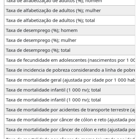
Taxa de alfabetização de adultos (%); homem
Taxa de alfabetização de adultos (%); mulher
Taxa de alfabetização de adultos (%); total
Taxa de desemprego (%); homem
Taxa de desemprego (%); mulher
Taxa de desemprego (%); total
Taxa de fecundidade em adolescentes (nascimentos por 1 000
Taxa de incidencia de pobreza considerando a linha de pobreza
Taxa de mortalidade geral (ajustada por idade por 1 000 habs);
Taxa de mortalidade infantil (1 000 nv); total
Taxa de mortalidade infantil (1 000 nv); total
Taxa de mortalidade por acidentes de transporte terrestre (aju
Taxa de mortalidade por câncer de cólon e reto (ajustada po
Taxa de mortalidade por câncer de cólon e reto (ajustada por