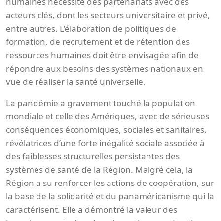
humaines nécessite des partenariats avec des
acteurs clés, dont les secteurs universitaire et privé,
entre autres. L’élaboration de politiques de
formation, de recrutement et de rétention des
ressources humaines doit être envisagée afin de
répondre aux besoins des systèmes nationaux en
vue de réaliser la santé universelle.
La pandémie a gravement touché la population
mondiale et celle des Amériques, avec de sérieuses
conséquences économiques, sociales et sanitaires,
révélatrices d’une forte inégalité sociale associée à
des faiblesses structurelles persistantes des
systèmes de santé de la Région. Malgré cela, la
Région a su renforcer les actions de coopération, sur
la base de la solidarité et du panaméricanisme qui la
caractérisent. Elle a démontré la valeur des