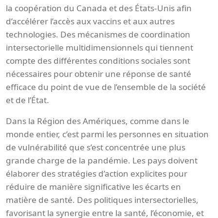
la coopération du Canada et des États-Unis afin
d’accélérer l’accès aux vaccins et aux autres
technologies. Des mécanismes de coordination
intersectorielle multidimensionnels qui tiennent
compte des différentes conditions sociales sont
nécessaires pour obtenir une réponse de santé
efficace du point de vue de l’ensemble de la société
et de l’État.
Dans la Région des Amériques, comme dans le
monde entier, c’est parmi les personnes en situation
de vulnérabilité que s’est concentrée une plus
grande charge de la pandémie. Les pays doivent
élaborer des stratégies d’action explicites pour
réduire de manière significative les écarts en
matière de santé. Des politiques intersectorielles,
favorisant la synergie entre la santé, l’économie, et