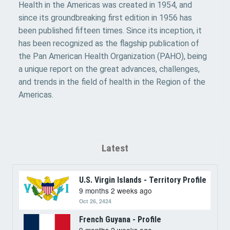
Health in the Americas was created in 1954, and
since its groundbreaking first edition in 1956 has
been published fifteen times. Since its inception, it
has been recognized as the flagship publication of
the Pan American Health Organization (PAHO), being
a unique report on the great advances, challenges,
and trends in the field of health in the Region of the
Americas.
Latest
U.S. Virgin Islands - Territory Profile
9 months 2 weeks ago
Oct 26, 2424
French Guyana - Profile