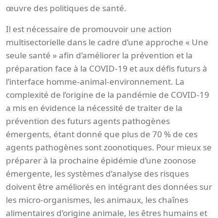
œuvre des politiques de santé.
Il est nécessaire de promouvoir une action
multisectorielle dans le cadre d’une approche « Une
seule santé » afin d’améliorer la prévention et la
préparation face à la COVID-19 et aux défis futurs à
l’interface homme-animal-environnement. La
complexité de l’origine de la pandémie de COVID-19
a mis en évidence la nécessité de traiter de la
prévention des futurs agents pathogènes
émergents, étant donné que plus de 70 % de ces
agents pathogènes sont zoonotiques. Pour mieux se
préparer à la prochaine épidémie d’une zoonose
émergente, les systèmes d’analyse des risques
doivent être améliorés en intégrant des données sur
les micro-organismes, les animaux, les chaînes
alimentaires d’origine animale, les êtres humains et