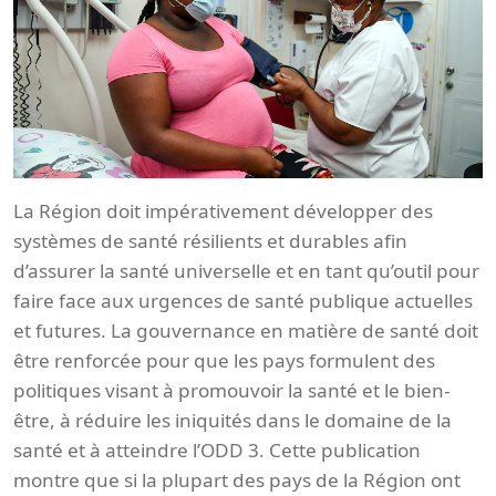
La Région doit impérativement développer des
systèmes de santé résilients et durables afin
d’assurer la santé universelle et en tant qu’outil pour
faire face aux urgences de santé publique actuelles
et futures. La gouvernance en matière de santé doit
être renforcée pour que les pays formulent des
politiques visant à promouvoir la santé et le bien-
être, à réduire les iniquités dans le domaine de la
santé et à atteindre l’ODD 3. Cette publication
montre que si la plupart des pays de la Région ont