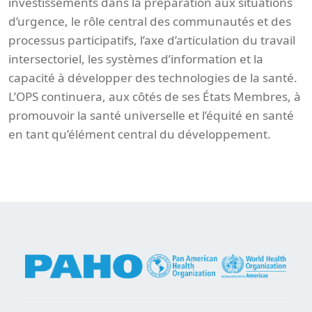
investissements dans la préparation aux situations
d’urgence, le rôle central des communautés et des
processus participatifs, l’axe d’articulation du travail
intersectoriel, les systèmes d’information et la
capacité à développer des technologies de la santé.
L’OPS continuera, aux côtés de ses États Membres, à
promouvoir la santé universelle et l’équité en santé
en tant qu’élément central du développement.