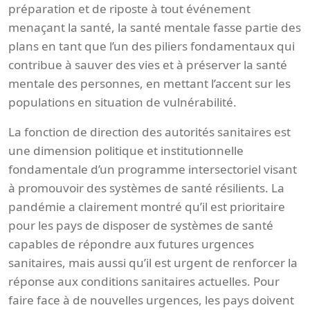
préparation et de riposte à tout événement
menaçant la santé, la santé mentale fasse partie des
plans en tant que l’un des piliers fondamentaux qui
contribue à sauver des vies et à préserver la santé
mentale des personnes, en mettant l’accent sur les
populations en situation de vulnérabilité.
La fonction de direction des autorités sanitaires est
une dimension politique et institutionnelle
fondamentale d’un programme intersectoriel visant
à promouvoir des systèmes de santé résilients. La
pandémie a clairement montré qu’il est prioritaire
pour les pays de disposer de systèmes de santé
capables de répondre aux futures urgences
sanitaires, mais aussi qu’il est urgent de renforcer la
réponse aux conditions sanitaires actuelles. Pour
faire face à de nouvelles urgences, les pays doivent