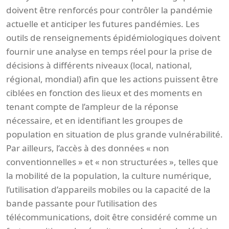
doivent être renforcés pour contrôler la pandémie
actuelle et anticiper les futures pandémies. Les
outils de renseignements épidémiologiques doivent
fournir une analyse en temps réel pour la prise de
décisions à différents niveaux (local, national,
régional, mondial) afin que les actions puissent être
ciblées en fonction des lieux et des moments en
tenant compte de l’ampleur de la réponse
nécessaire, et en identifiant les groupes de
population en situation de plus grande vulnérabilité.
Par ailleurs, l’accès à des données « non
conventionnelles » et « non structurées », telles que
la mobilité de la population, la culture numérique,
l’utilisation d’appareils mobiles ou la capacité de la
bande passante pour l’utilisation des
télécommunications, doit être considéré comme un