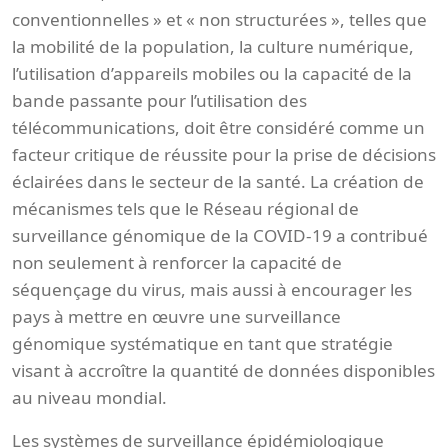
conventionnelles » et « non structurées », telles que
la mobilité de la population, la culture numérique,
l’utilisation d’appareils mobiles ou la capacité de la
bande passante pour l’utilisation des
télécommunications, doit être considéré comme un
facteur critique de réussite pour la prise de décisions
éclairées dans le secteur de la santé. La création de
mécanismes tels que le Réseau régional de
surveillance génomique de la COVID-19 a contribué
non seulement à renforcer la capacité de
séquençage du virus, mais aussi à encourager les
pays à mettre en œuvre une surveillance
génomique systématique en tant que stratégie
visant à accroître la quantité de données disponibles
au niveau mondial.
Les systèmes de surveillance épidémiologique