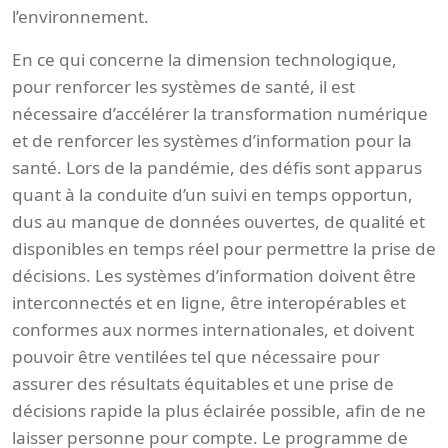
l’environnement.
En ce qui concerne la dimension technologique,
pour renforcer les systèmes de santé, il est
nécessaire d’accélérer la transformation numérique
et de renforcer les systèmes d’information pour la
santé. Lors de la pandémie, des défis sont apparus
quant à la conduite d’un suivi en temps opportun,
dus au manque de données ouvertes, de qualité et
disponibles en temps réel pour permettre la prise de
décisions. Les systèmes d’information doivent être
interconnectés et en ligne, être interopérables et
conformes aux normes internationales, et doivent
pouvoir être ventilées tel que nécessaire pour
assurer des résultats équitables et une prise de
décisions rapide la plus éclairée possible, afin de ne
laisser personne pour compte. Le programme de