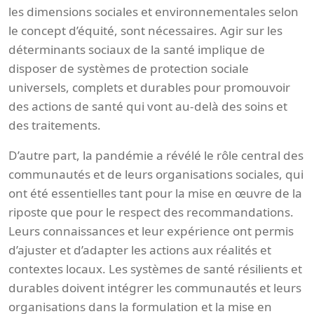
les dimensions sociales et environnementales selon
le concept d’équité, sont nécessaires. Agir sur les
déterminants sociaux de la santé implique de
disposer de systèmes de protection sociale
universels, complets et durables pour promouvoir
des actions de santé qui vont au-delà des soins et
des traitements.
D’autre part, la pandémie a révélé le rôle central des
communautés et de leurs organisations sociales, qui
ont été essentielles tant pour la mise en œuvre de la
riposte que pour le respect des recommandations.
Leurs connaissances et leur expérience ont permis
d’ajuster et d’adapter les actions aux réalités et
contextes locaux. Les systèmes de santé résilients et
durables doivent intégrer les communautés et leurs
organisations dans la formulation et la mise en