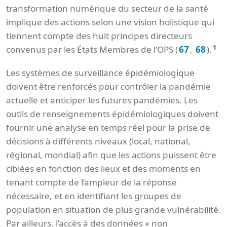
transformation numérique du secteur de la santé
implique des actions selon une vision holistique qui
tiennent compte des huit principes directeurs
1
convenus par les États Membres de l’OPS (
,
).
67
68
Les systèmes de surveillance épidémiologique
doivent être renforcés pour contrôler la pandémie
actuelle et anticiper les futures pandémies. Les
outils de renseignements épidémiologiques doivent
fournir une analyse en temps réel pour la prise de
décisions à différents niveaux (local, national,
régional, mondial) afin que les actions puissent être
ciblées en fonction des lieux et des moments en
tenant compte de l’ampleur de la réponse
nécessaire, et en identifiant les groupes de
population en situation de plus grande vulnérabilité.
Par ailleurs, l’accès à des données « non