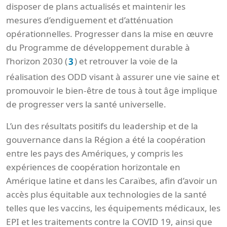
disposer de plans actualisés et maintenir les
mesures d’endiguement et d’atténuation
opérationnelles. Progresser dans la mise en œuvre
du Programme de développement durable à
l’horizon 2030 (
) et retrouver la voie de la
3
réalisation des ODD visant à assurer une vie saine et
promouvoir le bien-être de tous à tout âge implique
de progresser vers la santé universelle.
L’un des résultats positifs du leadership et de la
gouvernance dans la Région a été la coopération
entre les pays des Amériques, y compris les
expériences de coopération horizontale en
Amérique latine et dans les Caraïbes, afin d’avoir un
accès plus équitable aux technologies de la santé
telles que les vaccins, les équipements médicaux, les
EPI et les traitements contre la COVID 19, ainsi que