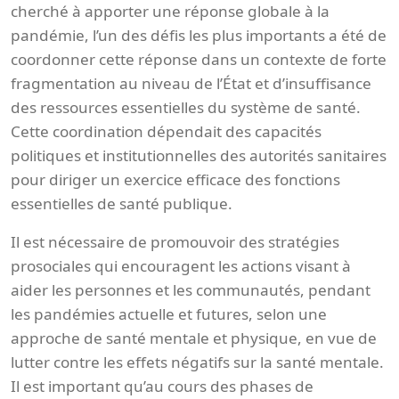
cherché à apporter une réponse globale à la
pandémie, l’un des défis les plus importants a été de
coordonner cette réponse dans un contexte de forte
fragmentation au niveau de l’État et d’insuffisance
des ressources essentielles du système de santé.
Cette coordination dépendait des capacités
politiques et institutionnelles des autorités sanitaires
pour diriger un exercice efficace des fonctions
essentielles de santé publique.
Il est nécessaire de promouvoir des stratégies
prosociales qui encouragent les actions visant à
aider les personnes et les communautés, pendant
les pandémies actuelle et futures, selon une
approche de santé mentale et physique, en vue de
lutter contre les effets négatifs sur la santé mentale.
Il est important qu’au cours des phases de