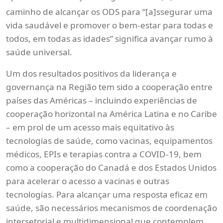
caminho de alcançar os ODS para “[a]ssegurar uma
vida saudável e promover o bem-estar para todas e
todos, em todas as idades” significa avançar rumo à
saúde universal.
Um dos resultados positivos da liderança e
governança na Região tem sido a cooperação entre
países das Américas – incluindo experiências de
cooperação horizontal na América Latina e no Caribe
– em prol de um acesso mais equitativo às
tecnologias de saúde, como vacinas, equipamentos
médicos, EPIs e terapias contra a COVID-19, bem
como a cooperação do Canadá e dos Estados Unidos
para acelerar o acesso a vacinas e outras
tecnologias. Para alcançar uma resposta eficaz em
saúde, são necessários mecanismos de coordenação
intersetorial e multidimensional que contemplem