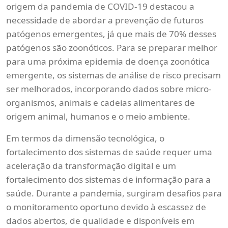
origem da pandemia de COVID-19 destacou a
necessidade de abordar a prevenção de futuros
patógenos emergentes, já que mais de 70% desses
patógenos são zoonóticos. Para se preparar melhor
para uma próxima epidemia de doença zoonótica
emergente, os sistemas de análise de risco precisam
ser melhorados, incorporando dados sobre micro-
organismos, animais e cadeias alimentares de
origem animal, humanos e o meio ambiente.
Em termos da dimensão tecnológica, o
fortalecimento dos sistemas de saúde requer uma
aceleração da transformação digital e um
fortalecimento dos sistemas de informação para a
saúde. Durante a pandemia, surgiram desafios para
o monitoramento oportuno devido à escassez de
dados abertos, de qualidade e disponíveis em