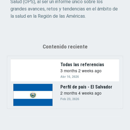
Salud (OPS), al ser un informe único sobre los
grandes avances, retos y tendencias en el ámbito de
la salud en la Región de las Américas.
Contenido reciente
Todas las referencias
3 months 2 weeks ago
Abr 16, 2626
Perfil de país - El Salvador
2 months 4 weeks ago
Feb 23, 2626