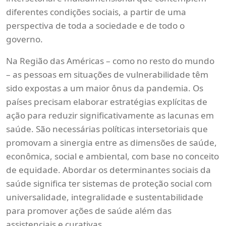
diferentes condições sociais, a partir de uma
perspectiva de toda a sociedade e de todo o
governo.
Na Região das Américas – como no resto do mundo
– as pessoas em situações de vulnerabilidade têm
sido expostas a um maior ônus da pandemia. Os
países precisam elaborar estratégias explícitas de
ação para reduzir significativamente as lacunas em
saúde. São necessárias políticas intersetoriais que
promovam a sinergia entre as dimensões de saúde,
econômica, social e ambiental, com base no conceito
de equidade. Abordar os determinantes sociais da
saúde significa ter sistemas de proteção social com
universalidade, integralidade e sustentabilidade
para promover ações de saúde além das
assistenciais e curativas.