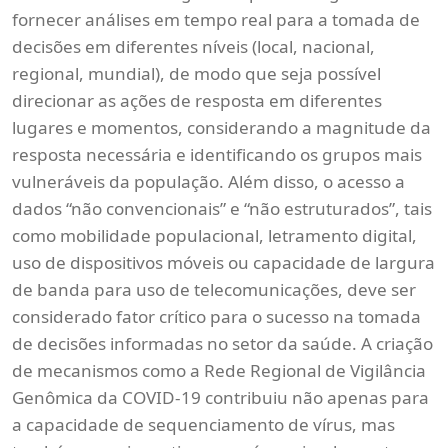
fornecer análises em tempo real para a tomada de
decisões em diferentes níveis (local, nacional,
regional, mundial), de modo que seja possível
direcionar as ações de resposta em diferentes
lugares e momentos, considerando a magnitude da
resposta necessária e identificando os grupos mais
vulneráveis da população. Além disso, o acesso a
dados “não convencionais” e “não estruturados”, tais
como mobilidade populacional, letramento digital,
uso de dispositivos móveis ou capacidade de largura
de banda para uso de telecomunicações, deve ser
considerado fator crítico para o sucesso na tomada
de decisões informadas no setor da saúde. A criação
de mecanismos como a Rede Regional de Vigilância
Genômica da COVID-19 contribuiu não apenas para
a capacidade de sequenciamento de vírus, mas