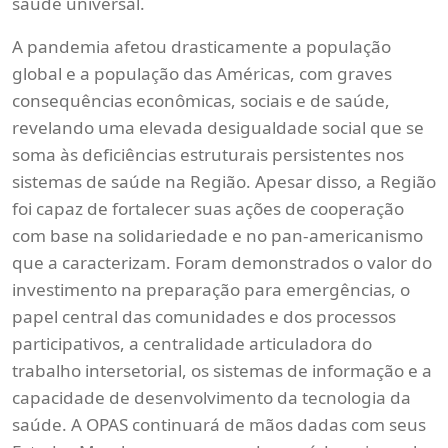
saúde universal.
A pandemia afetou drasticamente a população
global e a população das Américas, com graves
consequências econômicas, sociais e de saúde,
revelando uma elevada desigualdade social que se
soma às deficiências estruturais persistentes nos
sistemas de saúde na Região. Apesar disso, a Região
foi capaz de fortalecer suas ações de cooperação
com base na solidariedade e no pan-americanismo
que a caracterizam. Foram demonstrados o valor do
investimento na preparação para emergências, o
papel central das comunidades e dos processos
participativos, a centralidade articuladora do
trabalho intersetorial, os sistemas de informação e a
capacidade de desenvolvimento da tecnologia da
saúde. A OPAS continuará de mãos dadas com seus