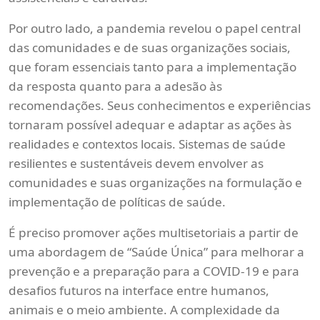
Por outro lado, a pandemia revelou o papel central
das comunidades e de suas organizações sociais,
que foram essenciais tanto para a implementação
da resposta quanto para a adesão às
recomendações. Seus conhecimentos e experiências
tornaram possível adequar e adaptar as ações às
realidades e contextos locais. Sistemas de saúde
resilientes e sustentáveis devem envolver as
comunidades e suas organizações na formulação e
implementação de políticas de saúde.
É preciso promover ações multisetoriais a partir de
uma abordagem de “Saúde Única” para melhorar a
prevenção e a preparação para a COVID-19 e para
desafios futuros na interface entre humanos,
animais e o meio ambiente. A complexidade da