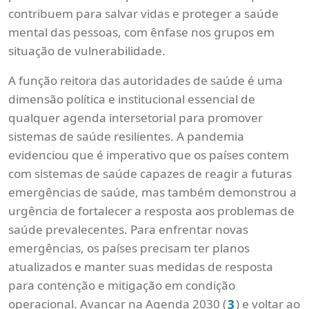
contribuem para salvar vidas e proteger a saúde
mental das pessoas, com ênfase nos grupos em
situação de vulnerabilidade.
A função reitora das autoridades de saúde é uma
dimensão política e institucional essencial de
qualquer agenda intersetorial para promover
sistemas de saúde resilientes. A pandemia
evidenciou que é imperativo que os países contem
com sistemas de saúde capazes de reagir a futuras
emergências de saúde, mas também demonstrou a
urgência de fortalecer a resposta aos problemas de
saúde prevalecentes. Para enfrentar novas
emergências, os países precisam ter planos
atualizados e manter suas medidas de resposta
para contenção e mitigação em condição
operacional. Avançar na Agenda 2030 (
) e voltar ao
3