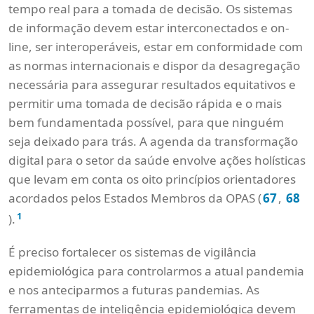
tempo real para a tomada de decisão. Os sistemas
de informação devem estar interconectados e on-
line, ser interoperáveis, estar em conformidade com
as normas internacionais e dispor da desagregação
necessária para assegurar resultados equitativos e
permitir uma tomada de decisão rápida e o mais
bem fundamentada possível, para que ninguém
seja deixado para trás. A agenda da transformação
digital para o setor da saúde envolve ações holísticas
que levam em conta os oito princípios orientadores
acordados pelos Estados Membros da OPAS (
,
67
68
1
).
É preciso fortalecer os sistemas de vigilância
epidemiológica para controlarmos a atual pandemia
e nos anteciparmos a futuras pandemias. As
ferramentas de inteligência epidemiológica devem