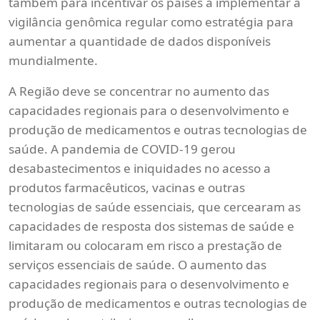
também para incentivar os países a implementar a
vigilância genômica regular como estratégia para
aumentar a quantidade de dados disponíveis
mundialmente.
A Região deve se concentrar no aumento das
capacidades regionais para o desenvolvimento e
produção de medicamentos e outras tecnologias de
saúde. A pandemia de COVID-19 gerou
desabastecimentos e iniquidades no acesso a
produtos farmacêuticos, vacinas e outras
tecnologias de saúde essenciais, que cercearam as
capacidades de resposta dos sistemas de saúde e
limitaram ou colocaram em risco a prestação de
serviços essenciais de saúde. O aumento das
capacidades regionais para o desenvolvimento e
produção de medicamentos e outras tecnologias de