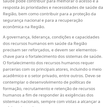
saúde pode contribuir para melhorar o acesso e a
resposta às prioridades e necessidades de saúde da
Região, bem como contribuir para a proteção da
segurança nacional e para a recuperação
econômica na Região.
A governança, liderança, condições e capacidades
dos recursos humanos em saúde da Região
precisam ser reforçados, e devem ser elementos-
chave para o fortalecimento dos sistemas de saúde.
O fortalecimento dos recursos humanos requer
parcerias com os principais atores, incluindo o meio
acadêmico e o setor privado, entre outros. Deve-se
contemplar o desenvolvimento de políticas de
formação, recrutamento e retenção de recursos
humanos a fim de responder às exigências dos
sistemas nacionais, sempre com vistas a alcançar a