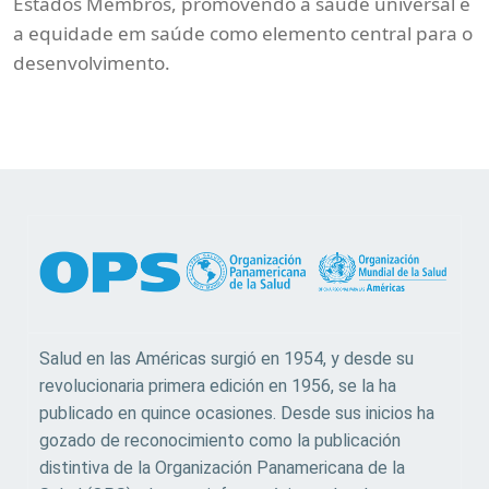
Estados Membros, promovendo a saúde universal e
a equidade em saúde como elemento central para o
desenvolvimento.
Salud en las Américas surgió en 1954, y desde su
revolucionaria primera edición en 1956, se la ha
publicado en quince ocasiones. Desde sus inicios ha
gozado de reconocimiento como la publicación
distintiva de la Organización Panamericana de la