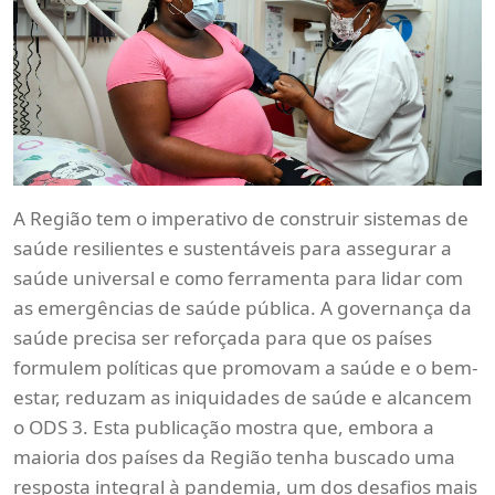
A Região tem o imperativo de construir sistemas de
saúde resilientes e sustentáveis para assegurar a
saúde universal e como ferramenta para lidar com
as emergências de saúde pública. A governança da
saúde precisa ser reforçada para que os países
formulem políticas que promovam a saúde e o bem-
estar, reduzam as iniquidades de saúde e alcancem
o ODS 3. Esta publicação mostra que, embora a
maioria dos países da Região tenha buscado uma
resposta integral à pandemia, um dos desafios mais