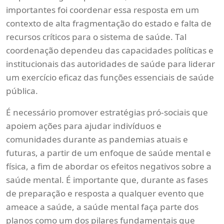
importantes foi coordenar essa resposta em um
contexto de alta fragmentação do estado e falta de
recursos críticos para o sistema de saúde. Tal
coordenação dependeu das capacidades políticas e
institucionais das autoridades de saúde para liderar
um exercício eficaz das funções essenciais de saúde
pública.
É necessário promover estratégias pró-sociais que
apoiem ações para ajudar indivíduos e
comunidades durante as pandemias atuais e
futuras, a partir de um enfoque de saúde mental e
física, a fim de abordar os efeitos negativos sobre a
saúde mental. É importante que, durante as fases
de preparação e resposta a qualquer evento que
ameace a saúde, a saúde mental faça parte dos
planos como um dos pilares fundamentais que