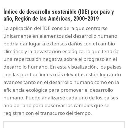
Índice de desarrollo sostenible (IDE) por país y
año, Región de las Américas, 2000‒2019
La aplicación del IDE considera que centrarse
únicamente en elementos del desarrollo humano
podría dar lugar a extensos daños con el cambio
climático y la devastación ecológica, lo que tendría
una repercusión negativa sobre el progreso en el
desarrollo humano. En esta visualización, los países
con las puntuaciones más elevadas están logrando
avances tanto en el desarrollo humano como en la
eficiencia ecológica para promover el desarrollo
humano. Puede analizarse cada uno de los países
año por año para observar los cambios que se
registran con el transcurso del tiempo.