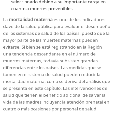
seleccionado debido a su importante carga en
cuanto a muertes prevenibles .
La
mortalidad materna
es uno de los indicadores
clave de la salud pública para evaluar el desempeño
de los sistemas de salud de los países, puesto que la
mayor parte de las muertes maternas pueden
evitarse. Si bien se está registrando en la Región
una tendencia descendente en el número de
muertes maternas, todavía subsisten grandes
diferencias entre los países. Las medidas que se
tomen en el sistema de salud pueden reducir la
mortalidad materna, como se deriva del análisis que
se presenta en este capítulo. Las intervenciones de
salud que tienen el beneficio adicional de salvar la
vida de las madres incluyen: la atención prenatal en
cuatro o más ocasiones por personal de salud