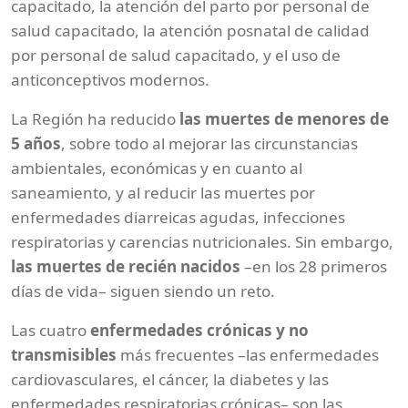
capacitado, la atención del parto por personal de
salud capacitado, la atención posnatal de calidad
por personal de salud capacitado, y el uso de
anticonceptivos modernos.
La Región ha reducido
las muertes de menores de
5 años
, sobre todo al mejorar las circunstancias
ambientales, económicas y en cuanto al
saneamiento, y al reducir las muertes por
enfermedades diarreicas agudas, infecciones
respiratorias y carencias nutricionales. Sin embargo,
las muertes de recién nacidos
–en los 28 primeros
días de vida– siguen siendo un reto.
Las cuatro
enfermedades crónicas y no
transmisibles
más frecuentes –las enfermedades
cardiovasculares, el cáncer, la diabetes y las
enfermedades respiratorias crónicas– son las