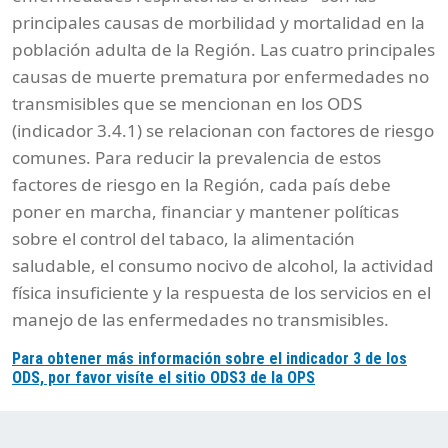
principales causas de morbilidad y mortalidad en la
población adulta de la Región. Las cuatro principales
causas de muerte prematura por enfermedades no
transmisibles que se mencionan en los ODS
(indicador 3.4.1) se relacionan con factores de riesgo
comunes. Para reducir la prevalencia de estos
factores de riesgo en la Región, cada país debe
poner en marcha, financiar y mantener políticas
sobre el control del tabaco, la alimentación
saludable, el consumo nocivo de alcohol, la actividad
física insuficiente y la respuesta de los servicios en el
manejo de las enfermedades no transmisibles.
Para obtener más información sobre el indicador 3 de los
ODS, por favor visíte el sitio ODS3 de la OPS