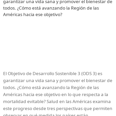
garantizar una vida sana y promover el bienestar de
todos. ¿Cómo está avanzando la Región de las
Américas hacia ese objetivo?
El Objetivo de Desarrollo Sostenible 3 (ODS 3) es
garantizar una vida sana y promover el bienestar de
todos. ¿Cómo está avanzando la Región de las
Américas hacia ese objetivo en lo que respecta a la
mortalidad evitable? Salud en las Américas examina
este progreso desde tres perspectivas que permiten
observar en qué medida los países están