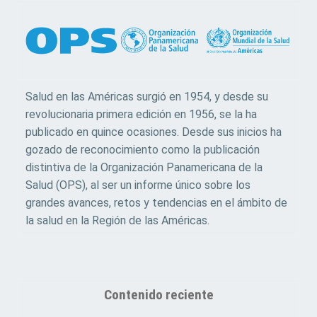
Salud en las Américas surgió en 1954, y desde su
revolucionaria primera edición en 1956, se la ha
publicado en quince ocasiones. Desde sus inicios ha
gozado de reconocimiento como la publicación
distintiva de la Organización Panamericana de la
Salud (OPS), al ser un informe único sobre los
grandes avances, retos y tendencias en el ámbito de
la salud en la Región de las Américas.
Contenido reciente