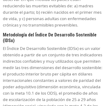
reduciendo las muertes evitables de: a) madres
durante el parto; b) recién nacidos en el primer mes
de vida, y c) personas adultas con enfermedades
crónicas y no transmisibles prevenibles.
Metodología del Índice De Desarrollo Sostenible
(IDSx)
El Índice De Desarrollo Sostenible (IDSx) es un valor
obtenido a partir de un conjunto de tres indicadores
indirectos confiables y muy utilizados que permiten
medir las tres dimensiones del desarrollo sostenible:
el producto interior bruto per cápita en dólares
internacionales constantes a valores de paridad del
poder adquisitivo (dimensión económica, vinculada
con la meta 10.1 de los ODS), el promedio de años
de escolarización de la población de 25 a 29 años
(dimensión social, vinculada con la meta 4.2 de los