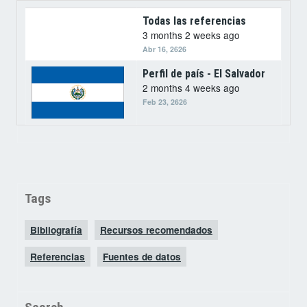
Todas las referencias
3 months 2 weeks ago
Abr 16, 2626
Perfil de país - El Salvador
2 months 4 weeks ago
Feb 23, 2626
Tags
Bibliografía
Recursos recomendados
Referencias
Fuentes de datos