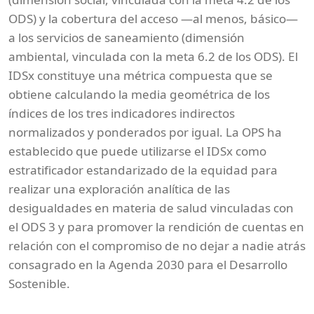
ODS) y la cobertura del acceso —al menos, básico—
a los servicios de saneamiento (dimensión
ambiental, vinculada con la meta 6.2 de los ODS). El
IDSx constituye una métrica compuesta que se
obtiene calculando la media geométrica de los
índices de los tres indicadores indirectos
normalizados y ponderados por igual. La OPS ha
establecido que puede utilizarse el IDSx como
estratificador estandarizado de la equidad para
realizar una exploración analítica de las
desigualdades en materia de salud vinculadas con
el ODS 3 y para promover la rendición de cuentas en
relación con el compromiso de no dejar a nadie atrás
consagrado en la Agenda 2030 para el Desarrollo
Sostenible.