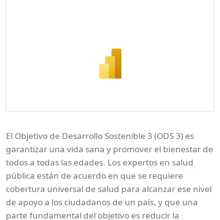
El Objetivo de Desarrollo Sostenible 3 (ODS 3) es
garantizar una vida sana y promover el bienestar de
todos a todas las edades. Los expertos en salud
pública están de acuerdo en que se requiere
cobertura universal de salud para alcanzar ese nivel
de apoyo a los ciudadanos de un país, y que una
parte fundamental del objetivo es reducir la