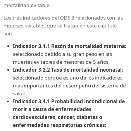
mortalidad evitable.
Los tres indicadores del ODS 3 relacionados con las
muertes evitables que se tratan en este capítulo
son:
Indicador 3.1.1 Razón de mortalidad materna
:
seleccionado debido a su gran peso en las
muertes evitables de menores de 5 años.
Indicador 3.2.2 Tasa de mortalidad neonatal:
seleccionado porque es uno de los indicadores
más importantes del desempeño del sistema de
salud.
Indicador 3.4.1 Probabilidad incondicional de
morir a causa de enfermedades
cardiovasculares, cáncer, diabetes o
enfermedades respiratorias crónicas: