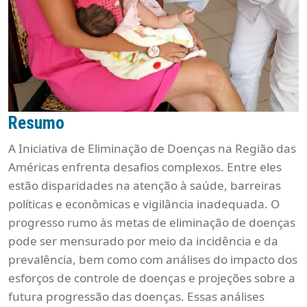
Resumo
A Iniciativa de Eliminação de Doenças na Região das
Américas enfrenta desafios complexos. Entre eles
estão disparidades na atenção à saúde, barreiras
políticas e econômicas e vigilância inadequada. O
progresso rumo às metas de eliminação de doenças
pode ser mensurado por meio da incidência e da
prevalência, bem como com análises do impacto dos
esforços de controle de doenças e projeções sobre a
futura progressão das doenças. Essas análises