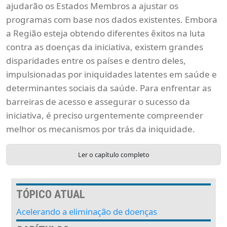
ajudarão os Estados Membros a ajustar os
programas com base nos dados existentes. Embora
a Região esteja obtendo diferentes êxitos na luta
contra as doenças da iniciativa, existem grandes
disparidades entre os países e dentro deles,
impulsionadas por iniquidades latentes em saúde e
determinantes sociais da saúde. Para enfrentar as
barreiras de acesso e assegurar o sucesso da
iniciativa, é preciso urgentemente compreender
melhor os mecanismos por trás da iniquidade.
Ler o capítulo completo
TÓPICO ATUAL
Acelerando a eliminação de doenças