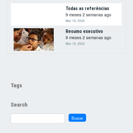
Todas as referências
9 meses 2 semanas ago
Mar 19, 2525
Resumo executivo
9 meses 2 semanas ago
Mar 19, 2525
Tags
Search
Buscar
Buscar