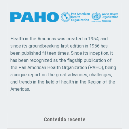
Health in the Americas was created in 1954, and
since its groundbreaking first edition in 1956 has
been published fifteen times. Since its inception, it
has been recognized as the flagship publication of
the Pan American Health Organization (PAHO), being
a unique report on the great advances, challenges,
and trends in the field of health in the Region of the
Americas.
Conteúdo recente