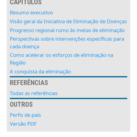
CAPÍTULOS
Resumo executivo
Visão geral da Iniciativa de Eliminação de Doenças
Progresso regional rumo às metas de eliminação
Perspectivas sobre intervenções específicas para
cada doença
Como acelerar os esforços de eliminação na
Região
A conquista da eliminação
REFERÊNCIAS
Todas as referências
OUTROS
Perfis de país
Versão PDF